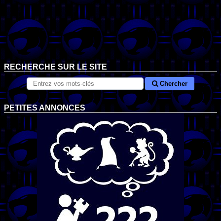
RECHERCHE SUR LE SITE
Chercher
PETITES ANNONCES