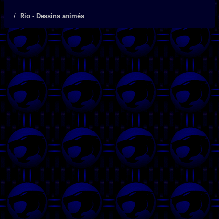
Rio - Dessins animés