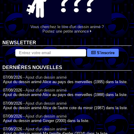
Vous cherchez le titre d'un dessin animé ?
Postez une petite annonce
NEWSLETTER
S'inscrire
DERNIÈRES NOUVELLES
07/08/2026 -
Ajout d'un dessin animé
Ajout du dessin animé Alice au pays des merveilles (1995) dans la liste.
07/08/2026 -
Ajout d'un dessin animé
Ajout du dessin animé Alice au pays des merveilles (1988) dans la liste.
07/08/2026 -
Ajout d'un dessin animé
Ajout du dessin animé Alice de l'autre cote du miroir (1987) dans la liste.
07/08/2026 -
Ajout d'un dessin animé
Ajout du dessin animé Ginger (2000) dans la liste.
07/08/2026 -
Ajout d'un dessin animé
Ajout du dessin animé Ma famille d'enfer (2024) dans la liste.