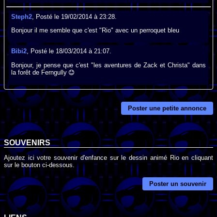
Steph2
, Posté le 19/02/2014 à 23:28.
Bonjour il me semble que c'est "Rio" avec un perroquet bleu
Bibi2
, Posté le 18/03/2014 à 21:07.
Bonjour, je pense que c'est "les aventures de Zack et Christa" dans
la forêt de Ferngully
Poster une petite annonce
SOUVENIRS
Ajoutez ici votre souvenir d'enfance sur le dessin animé Rio en cliquant
sur le bouton ci-dessous.
Poster un souvenir