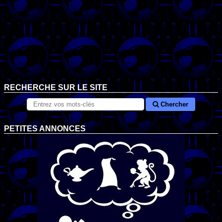
RECHERCHE SUR LE SITE
Chercher
PETITES ANNONCES