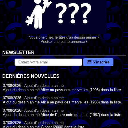
Vous cherchez le titre d'un dessin animé ?
Postez une petite annonce
NEWSLETTER
S'inscrire
DERNIÈRES NOUVELLES
07/08/2026 -
Ajout d'un dessin animé
Ajout du dessin animé Alice au pays des merveilles (1995) dans la liste.
07/08/2026 -
Ajout d'un dessin animé
Ajout du dessin animé Alice au pays des merveilles (1988) dans la liste.
07/08/2026 -
Ajout d'un dessin animé
Ajout du dessin animé Alice de l'autre cote du miroir (1987) dans la liste.
07/08/2026 -
Ajout d'un dessin animé
Ajout du dessin animé Ginger (2000) dans la liste.