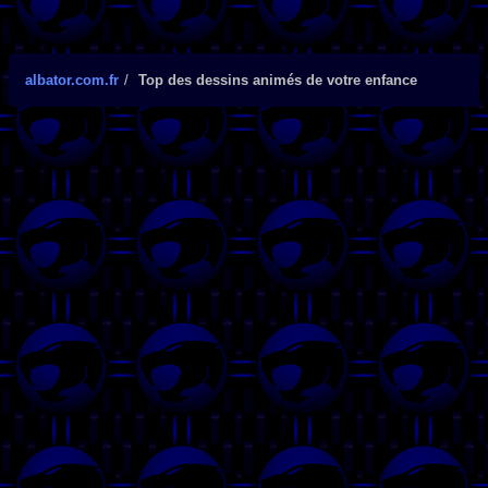
albator.com.fr
Top des dessins animés de votre enfance