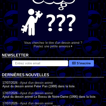
Vous cherchez le titre d'un dessin animé ?
Postez une petite annonce
NEWSLETTER
S'inscrire
DERNIÈRES NOUVELLES
17/07/2026 -
Ajout d'un dessin animé
Ajout du dessin animé Peter Pan (1988) dans la liste.
17/07/2026 -
Ajout d'un dessin animé
Ajout du dessin animé Le Bossu de Notre-Dame (1996) dans la liste.
17/07/2026 -
Ajout d'un dessin animé