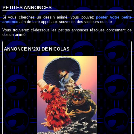
PETITES ANNONCES
Si vous cherchez un dessin animé, vous pouvez
poster votre petite
annonce
afin de faire appel aux souvenirs des visiteurs du site.
Vous trouverez ci-dessous les petites annonces résolues concernant ce
dessin animé.
ANNONCE N°201 DE NICOLAS