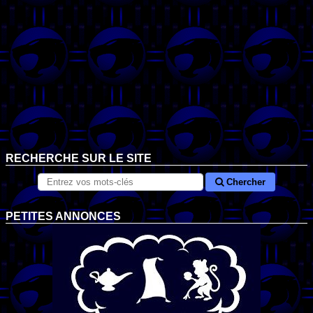
RECHERCHE SUR LE SITE
Chercher
PETITES ANNONCES