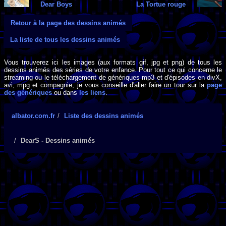
Dear Boys
La Tortue rouge
Retour à la page des dessins animés
La liste de tous les dessins animés
Vous trouverez ici les images (aux formats gif, jpg et png) de tous les
dessins animés des séries de votre enfance. Pour tout ce qui concerne le
streaming ou le téléchargement de génériques mp3 et d'épisodes en divX,
avi, mpg et compagnie, je vous conseille d'aller faire un tour sur la
page
des génériques
ou dans
les liens
.
albator.com.fr
Liste des dessins animés
DearS - Dessins animés