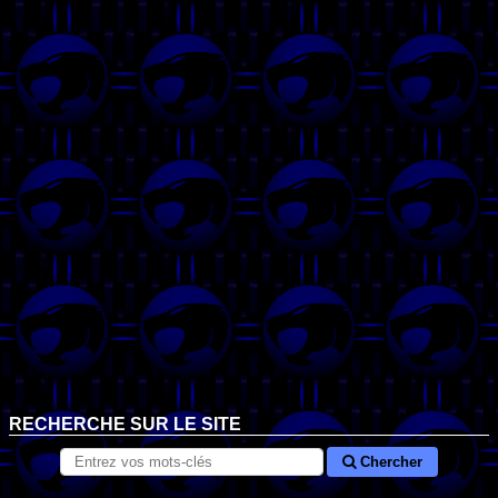
RECHERCHE SUR LE SITE
Chercher