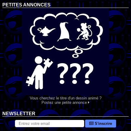
PETITES ANNONCES
Vous cherchez le titre d'un dessin animé ?
Postez une petite annonce
NEWSLETTER
S'inscrire