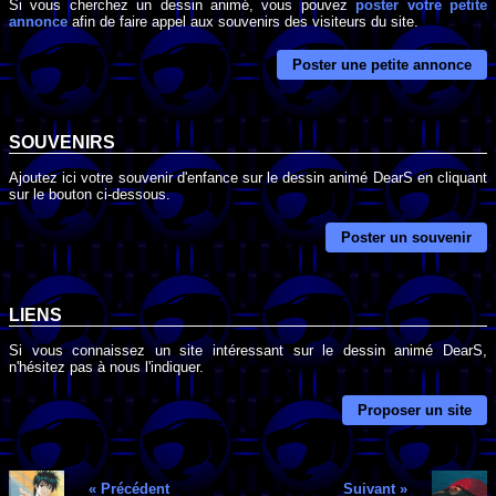
Si vous cherchez un dessin animé, vous pouvez
poster votre petite
annonce
afin de faire appel aux souvenirs des visiteurs du site.
Poster une petite annonce
SOUVENIRS
Ajoutez ici votre souvenir d'enfance sur le dessin animé DearS en cliquant
sur le bouton ci-dessous.
Poster un souvenir
LIENS
Si vous connaissez un site intéressant sur le dessin animé DearS,
n'hésitez pas à nous l'indiquer.
Proposer un site
« Précédent
Suivant »