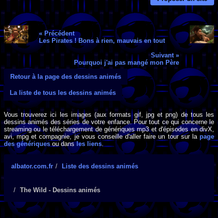
« Précédent
Les Pirates ! Bons à rien, mauvais en tout
Suivant »
Pourquoi j'ai pas mangé mon Père
Retour à la page des dessins animés
La liste de tous les dessins animés
Vous trouverez ici les images (aux formats gif, jpg et png) de tous les
dessins animés des séries de votre enfance. Pour tout ce qui concerne le
streaming ou le téléchargement de génériques mp3 et d'épisodes en divX,
avi, mpg et compagnie, je vous conseille d'aller faire un tour sur la
page
des génériques
ou dans
les liens
.
albator.com.fr
Liste des dessins animés
The Wild - Dessins animés