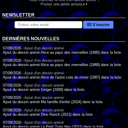
Postez une petite annonce
NEWSLETTER
S'inscrire
DERNIÈRES NOUVELLES
07/08/2026 -
Ajout d'un dessin animé
Ajout du dessin animé Alice au pays des merveilles (1995) dans la liste.
07/08/2026 -
Ajout d'un dessin animé
Ajout du dessin animé Alice au pays des merveilles (1988) dans la liste.
07/08/2026 -
Ajout d'un dessin animé
Ajout du dessin animé Alice de l'autre cote du miroir (1987) dans la liste.
07/08/2026 -
Ajout d'un dessin animé
Ajout du dessin animé Ginger (2000) dans la liste.
07/08/2026 -
Ajout d'un dessin animé
Ajout du dessin animé Ma famille d'enfer (2024) dans la liste.
07/08/2026 -
Ajout d'un dessin animé
Ajout du dessin animé Dino Ranch (2021) dans la liste.
07/08/2026 -
Ajout d'un dessin animé
Ajout du dessin animé Le Petit Train bleu (2011) dans la liste.