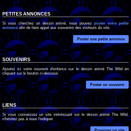
PETITES ANNONCES
Si vous cherchez un dessin animé, vous pouvez
poster votre petite
annonce
afin de faire appel aux souvenirs des visiteurs du site.
Poster une petite annonce
SOUVENIRS
Ajoutez ici votre souvenir d'enfance sur le dessin animé The Wild en
cliquant sur le bouton ci-dessous.
Poster un souvenir
LIENS
Si vous connaissez un site intéressant sur le dessin animé The Wild,
n'hésitez pas à nous l'indiquer.
Proposer un site