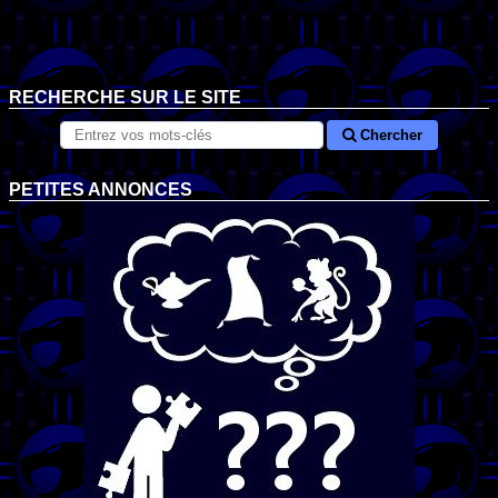
RECHERCHE SUR LE SITE
Chercher
PETITES ANNONCES