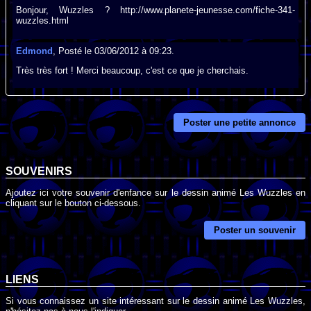
Bonjour, Wuzzles ? http://www.planete-jeunesse.com/fiche-341-
wuzzles.html
Edmond
, Posté le 03/06/2012 à 09:23.
Très très fort ! Merci beaucoup, c'est ce que je cherchais.
Poster une petite annonce
SOUVENIRS
Ajoutez ici votre souvenir d'enfance sur le dessin animé Les Wuzzles en
cliquant sur le bouton ci-dessous.
Poster un souvenir
LIENS
Si vous connaissez un site intéressant sur le dessin animé Les Wuzzles,