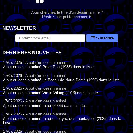
Vous cherchez le titre d'un dessin animé ?
Postez une petite annonce
NEWSLETTER
S'inscrire
DERNIÈRES NOUVELLES
17/07/2026 -
Ajout d'un dessin animé
Ajout du dessin animé Peter Pan (1988) dans la liste.
17/07/2026 -
Ajout d'un dessin animé
Ajout du dessin animé Le Bossu de Notre-Dame (1996) dans la liste.
17/07/2026 -
Ajout d'un dessin animé
Ajout du dessin animé Vic le Viking (2013) dans la liste.
17/07/2026 -
Ajout d'un dessin animé
Ajout du dessin animé Heidi (2005) dans la liste.
17/07/2026 -
Ajout d'un dessin animé
Ajout du dessin animé Heidi et le lynx des montagnes (2025) dans la
liste.
17/07/2026 -
Ajout d'un dessin animé