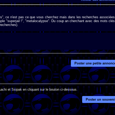
es", ce n'est pas ce que vous cherchez mais dans les recherches associées
ple "superjail !", "metalocalypse". Du coup an cherchant avec des mots clés
 recherches).
Poster une petite annonc
Aachi et Ssipak en cliquant sur le bouton ci-dessous.
Poster un souveni