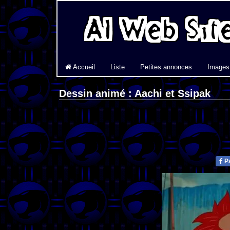
Accueil
Liste
Petites annonces
Images
Dessin animé : Aachi et Ssipak
Pa