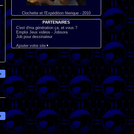
Clochette et l'Expédition féerique - 2010
PARTENAIRES
C'est d'ma génération ça, et vous ?
Emploi Jeux vidéos - Jobsora
Job pour dessinateur
Ajouter votre site
e
r