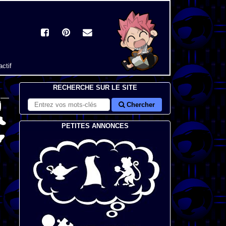
actif
RECHERCHE SUR LE SITE
Chercher
PETITES ANNONCES