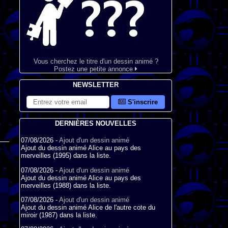
Vous cherchez le titre d'un dessin animé ?
Postez une petite annonce
NEWSLETTER
S'inscrire
DERNIÈRES NOUVELLES
07/08/2026 -
Ajout d'un dessin animé
Ajout du dessin animé Alice au pays des
merveilles (1995) dans la liste.
07/08/2026 -
Ajout d'un dessin animé
Ajout du dessin animé Alice au pays des
merveilles (1988) dans la liste.
07/08/2026 -
Ajout d'un dessin animé
Ajout du dessin animé Alice de l'autre cote du
miroir (1987) dans la liste.