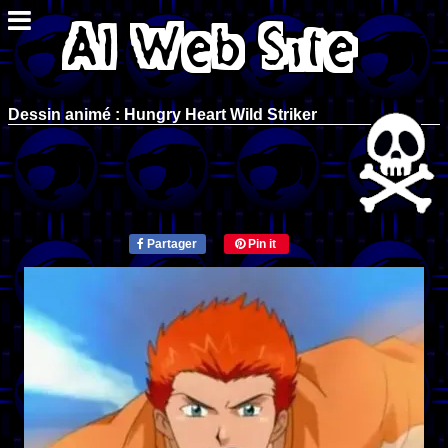
Dessin animé : Hungry Heart Wild Striker
Partager
Pin it