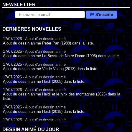
NEWSLETTER
S'inscrire
DERNIÈRES NOUVELLES
17/07/2026 -
Ajout d'un dessin animé
Ajout du dessin animé Peter Pan (1988) dans la liste.
17/07/2026 -
Ajout d'un dessin animé
Ajout du dessin animé Le Bossu de Notre-Dame (1996) dans la liste.
17/07/2026 -
Ajout d'un dessin animé
Ajout du dessin animé Vic le Viking (2013) dans la liste.
17/07/2026 -
Ajout d'un dessin animé
Ajout du dessin animé Heidi (2005) dans la liste.
17/07/2026 -
Ajout d'un dessin animé
Ajout du dessin animé Heidi et le lynx des montagnes (2025) dans la
liste.
17/07/2026 -
Ajout d'un dessin animé
Ajout du dessin animé Heidi (2015) dans la liste.
17/07/2026 -
Ajout d'un dessin animé
Ajout du dessin animé Heidi (1995) dans la liste.
DESSIN ANIMÉ DU JOUR