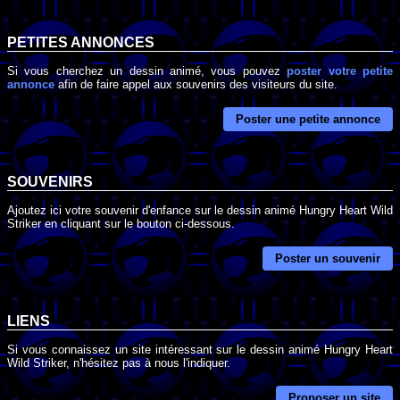
PETITES ANNONCES
Si vous cherchez un dessin animé, vous pouvez
poster votre petite
annonce
afin de faire appel aux souvenirs des visiteurs du site.
Poster une petite annonce
SOUVENIRS
Ajoutez ici votre souvenir d'enfance sur le dessin animé Hungry Heart Wild
Striker en cliquant sur le bouton ci-dessous.
Poster un souvenir
LIENS
Si vous connaissez un site intéressant sur le dessin animé Hungry Heart
Wild Striker, n'hésitez pas à nous l'indiquer.
Proposer un site