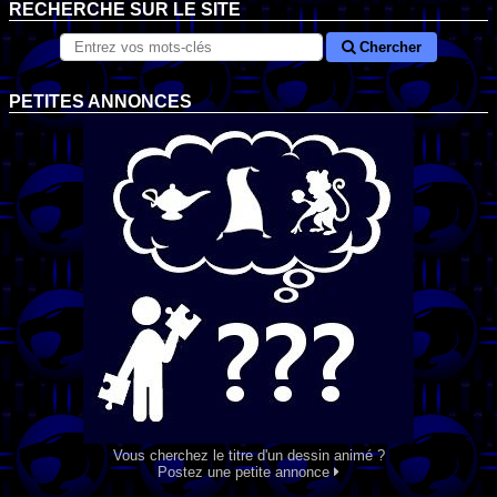
RECHERCHE SUR LE SITE
Chercher
PETITES ANNONCES
Vous cherchez le titre d'un dessin animé ?
Postez une petite annonce