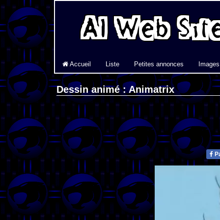
Accueil
Liste
Petites annonces
Images
Dessin animé : Animatrix
Pa