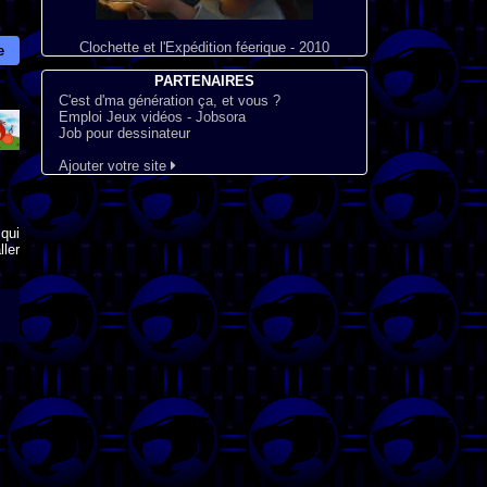
Clochette et l'Expédition féerique - 2010
e
PARTENAIRES
C'est d'ma génération ça, et vous ?
Emploi Jeux vidéos - Jobsora
Job pour dessinateur
Ajouter votre site
qui
ler