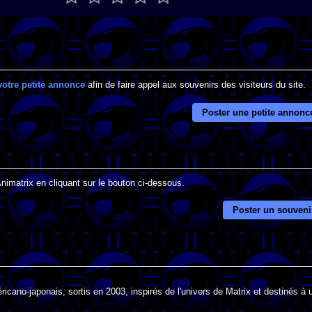
votre petite annonce
afin de faire appel aux souvenirs des visiteurs du site.
Poster une petite annonc
Animatrix en cliquant sur le bouton ci-dessous.
Poster un souveni
cano-japonais, sortis en 2003, inspirés de l'univers de Matrix et destinés à 