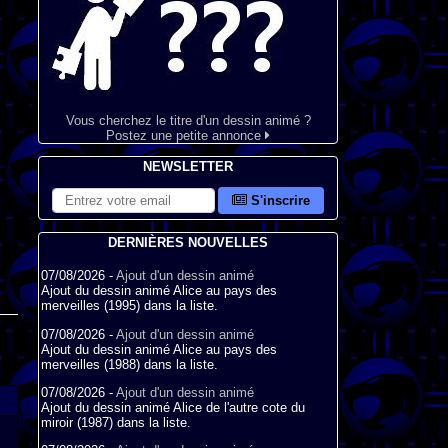
Vous cherchez le titre d'un dessin animé ?
Postez une petite annonce
NEWSLETTER
S'inscrire
DERNIÈRES NOUVELLES
07/08/2026 -
Ajout d'un dessin animé
Ajout du dessin animé Alice au pays des
merveilles (1995) dans la liste.
07/08/2026 -
Ajout d'un dessin animé
Ajout du dessin animé Alice au pays des
merveilles (1988) dans la liste.
07/08/2026 -
Ajout d'un dessin animé
Ajout du dessin animé Alice de l'autre cote du
miroir (1987) dans la liste.