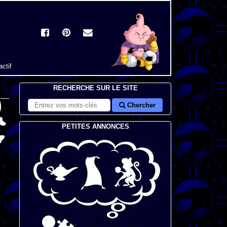
actif
RECHERCHE SUR LE SITE
Chercher
PETITES ANNONCES