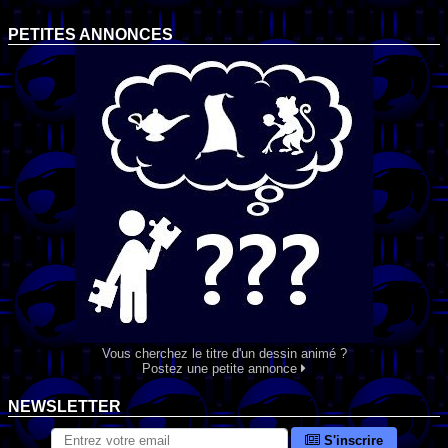
PETITES ANNONCES
Vous cherchez le titre d'un dessin animé ?
Postez une petite annonce
NEWSLETTER
S'inscrire