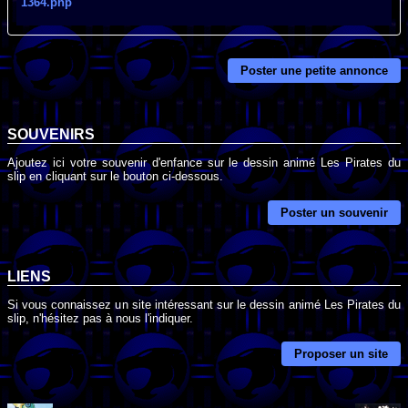
1364.php
Poster une petite annonce
SOUVENIRS
Ajoutez ici votre souvenir d'enfance sur le dessin animé Les Pirates du
slip en cliquant sur le bouton ci-dessous.
Poster un souvenir
LIENS
Si vous connaissez un site intéressant sur le dessin animé Les Pirates du
slip, n'hésitez pas à nous l'indiquer.
Proposer un site