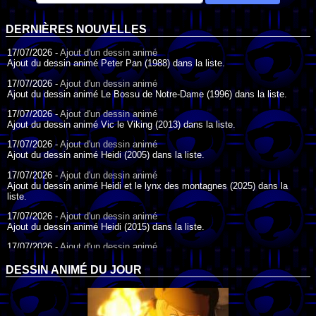
DERNIÈRES NOUVELLES
17/07/2026 -
Ajout d'un dessin animé
Ajout du dessin animé Peter Pan (1988) dans la liste.
17/07/2026 -
Ajout d'un dessin animé
Ajout du dessin animé Le Bossu de Notre-Dame (1996) dans la liste.
17/07/2026 -
Ajout d'un dessin animé
Ajout du dessin animé Vic le Viking (2013) dans la liste.
17/07/2026 -
Ajout d'un dessin animé
Ajout du dessin animé Heidi (2005) dans la liste.
17/07/2026 -
Ajout d'un dessin animé
Ajout du dessin animé Heidi et le lynx des montagnes (2025) dans la
liste.
17/07/2026 -
Ajout d'un dessin animé
Ajout du dessin animé Heidi (2015) dans la liste.
17/07/2026 -
Ajout d'un dessin animé
Ajout du dessin animé Heidi (1995) dans la liste.
DESSIN ANIMÉ DU JOUR
09/07/2026 -
Ajout d'un dessin animé
Ajout du dessin animé Genki l'Aventurier de la Chance (2006) dans la
liste.