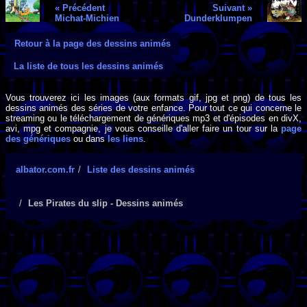
« Précédent
Suivant »
Michat-Michien
Dunderklumpen
Retour à la page des dessins animés
La liste de tous les dessins animés
Vous trouverez ici les images (aux formats gif, jpg et png) de tous les
dessins animés des séries de votre enfance. Pour tout ce qui concerne le
streaming ou le téléchargement de génériques mp3 et d'épisodes en divX,
avi, mpg et compagnie, je vous conseille d'aller faire un tour sur la
page
des génériques
ou dans
les liens
.
albator.com.fr
Liste des dessins animés
Les Pirates du slip - Dessins animés