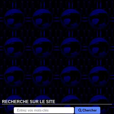
RECHERCHE SUR LE SITE
Chercher