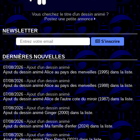
Vous cherchez le titre d'un dessin animé ?
Postez une petite annonce
NEWSLETTER
S'inscrire
DERNIÈRES NOUVELLES
07/08/2026 -
Ajout d'un dessin animé
Ajout du dessin animé Alice au pays des merveilles (1995) dans la liste.
07/08/2026 -
Ajout d'un dessin animé
Ajout du dessin animé Alice au pays des merveilles (1988) dans la liste.
07/08/2026 -
Ajout d'un dessin animé
Ajout du dessin animé Alice de l'autre cote du miroir (1987) dans la liste.
07/08/2026 -
Ajout d'un dessin animé
Ajout du dessin animé Ginger (2000) dans la liste.
07/08/2026 -
Ajout d'un dessin animé
Ajout du dessin animé Ma famille d'enfer (2024) dans la liste.
07/08/2026 -
Ajout d'un dessin animé
Ajout du dessin animé Dino Ranch (2021) dans la liste.