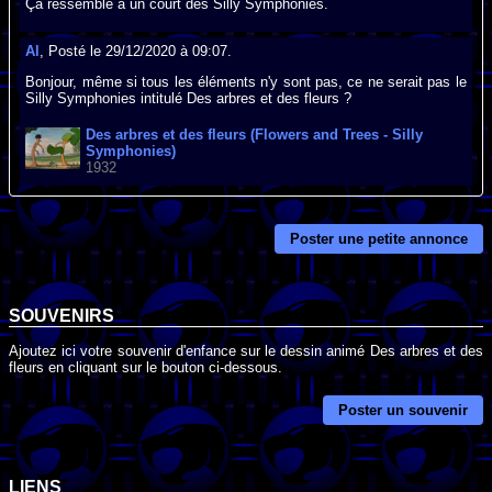
Ça ressemble à un court des Silly Symphonies.
Al
, Posté le 29/12/2020 à 09:07.
Bonjour, même si tous les éléments n'y sont pas, ce ne serait pas le
Silly Symphonies intitulé Des arbres et des fleurs ?
Des arbres et des fleurs (Flowers and Trees - Silly
Symphonies)
1932
Poster une petite annonce
SOUVENIRS
Ajoutez ici votre souvenir d'enfance sur le dessin animé Des arbres et des
fleurs en cliquant sur le bouton ci-dessous.
Poster un souvenir
LIENS