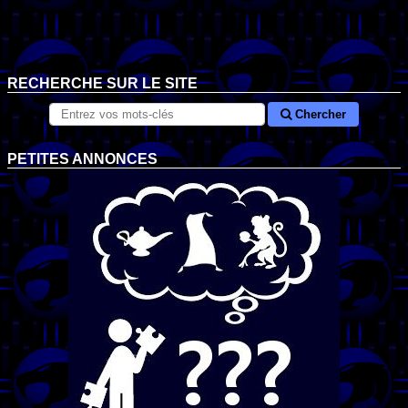
RECHERCHE SUR LE SITE
Chercher
PETITES ANNONCES