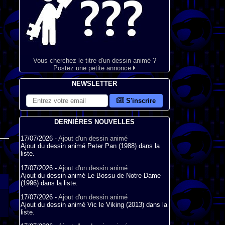
Vous cherchez le titre d'un dessin animé ?
Postez une petite annonce
NEWSLETTER
S'inscrire
DERNIÈRES NOUVELLES
17/07/2026 -
Ajout d'un dessin animé
Ajout du dessin animé Peter Pan (1988) dans la
liste.
17/07/2026 -
Ajout d'un dessin animé
Ajout du dessin animé Le Bossu de Notre-Dame
(1996) dans la liste.
17/07/2026 -
Ajout d'un dessin animé
Ajout du dessin animé Vic le Viking (2013) dans la
liste.