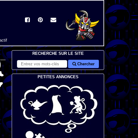
actif
RECHERCHE SUR LE SITE
Chercher
PETITES ANNONCES