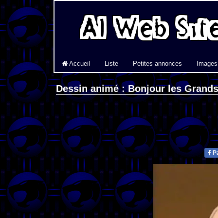
Accueil
Liste
Petites annonces
Images
Dessin animé : Bonjour les Grand
Pa