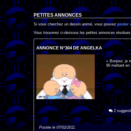
PETITES ANNONCES
Si vous cherchez un dessin animé, vous pouvez
poster 
Vous trouverez ci-dessous les petites annonces résolues
ANNONCE N°304 DE ANGELKA
« Bonjour, je
90 mettant en 
2 suggest
Postée le 07/02/2011.