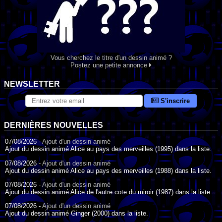
Vous cherchez le titre d'un dessin animé ?
Postez une petite annonce
NEWSLETTER
S'inscrire
DERNIÈRES NOUVELLES
07/08/2026 -
Ajout d'un dessin animé
Ajout du dessin animé Alice au pays des merveilles (1995) dans la liste.
07/08/2026 -
Ajout d'un dessin animé
Ajout du dessin animé Alice au pays des merveilles (1988) dans la liste.
07/08/2026 -
Ajout d'un dessin animé
Ajout du dessin animé Alice de l'autre cote du miroir (1987) dans la liste.
07/08/2026 -
Ajout d'un dessin animé
Ajout du dessin animé Ginger (2000) dans la liste.