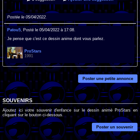
Postée le 05/04/2022.
Patou5
, Posté le 05/04/2022 à 17:08.
Je pense que c'est ce dessin anime dont vous parlez.
ProStars
1991
Poster une petite annonce
SOUVENIRS
Ajoutez ici votre souvenir d'enfance sur le dessin animé ProStars en
cliquant sur le bouton ci-dessous.
Poster un souvenir