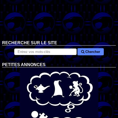
RECHERCHE SUR LE SITE
Chercher
PETITES ANNONCES