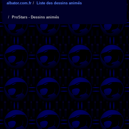
albator.com.fr
Liste des dessins animés
ProStars - Dessins animés