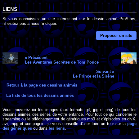
LIENS
Si vous connaissez un site intéressant sur le dessin animé ProStars,
n'hésitez pas à nous l'indiquer.
Proposer un site
« Précédent
Les Aventures Secrètes de Tom Pouce
Suivant »
Le Prince et la Sirène
Retour à la page des dessins animés
La liste de tous les dessins animés
Vous trouverez ici les images (aux formats gif, jpg et png) de tous les
dessins animés des séries de votre enfance. Pour tout ce qui concerne le
streaming ou le téléchargement de génériques mp3 et d'épisodes en divX,
avi, mpg et compagnie, je vous conseille d'aller faire un tour sur la
page
des génériques
ou dans
les liens
.