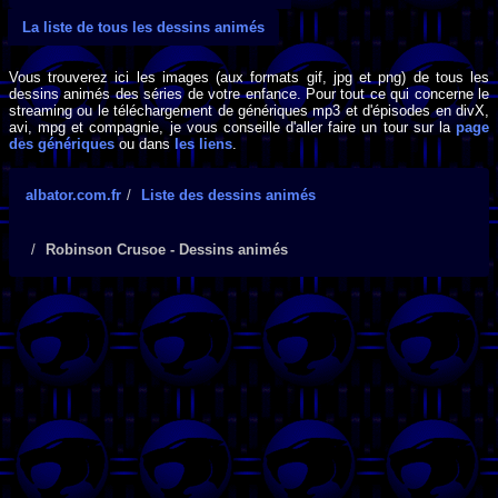
La liste de tous les dessins animés
Vous trouverez ici les images (aux formats gif, jpg et png) de tous les
dessins animés des séries de votre enfance. Pour tout ce qui concerne le
streaming ou le téléchargement de génériques mp3 et d'épisodes en divX,
avi, mpg et compagnie, je vous conseille d'aller faire un tour sur la
page
des génériques
ou dans
les liens
.
albator.com.fr
Liste des dessins animés
Robinson Crusoe - Dessins animés