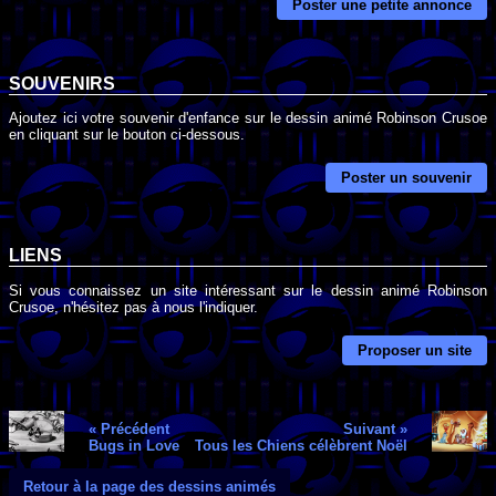
Poster une petite annonce
SOUVENIRS
Ajoutez ici votre souvenir d'enfance sur le dessin animé Robinson Crusoe
en cliquant sur le bouton ci-dessous.
Poster un souvenir
LIENS
Si vous connaissez un site intéressant sur le dessin animé Robinson
Crusoe, n'hésitez pas à nous l'indiquer.
Proposer un site
« Précédent
Suivant »
Bugs in Love
Tous les Chiens célèbrent Noël
Retour à la page des dessins animés