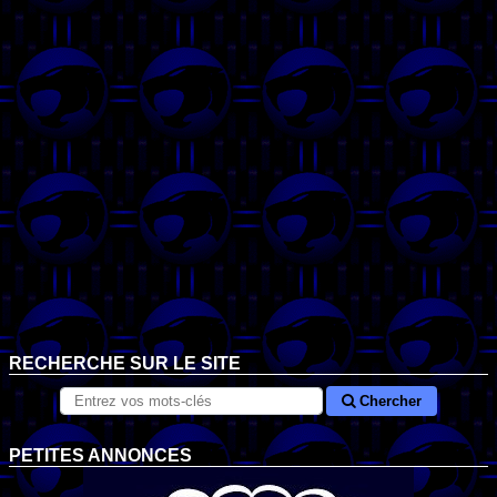
RECHERCHE SUR LE SITE
Chercher
PETITES ANNONCES