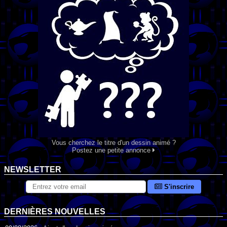
Vous cherchez le titre d'un dessin animé ?
Postez une petite annonce
NEWSLETTER
S'inscrire
DERNIÈRES NOUVELLES