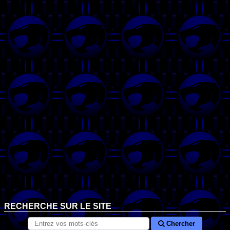
RECHERCHE SUR LE SITE
Chercher