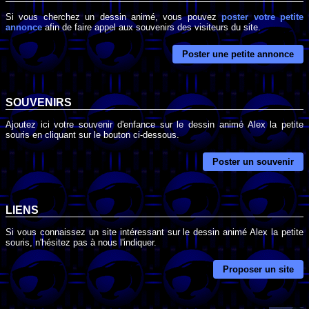
Si vous cherchez un dessin animé, vous pouvez
poster votre petite
annonce
afin de faire appel aux souvenirs des visiteurs du site.
Poster une petite annonce
SOUVENIRS
Ajoutez ici votre souvenir d'enfance sur le dessin animé Alex la petite
souris en cliquant sur le bouton ci-dessous.
Poster un souvenir
LIENS
Si vous connaissez un site intéressant sur le dessin animé Alex la petite
souris, n'hésitez pas à nous l'indiquer.
Proposer un site