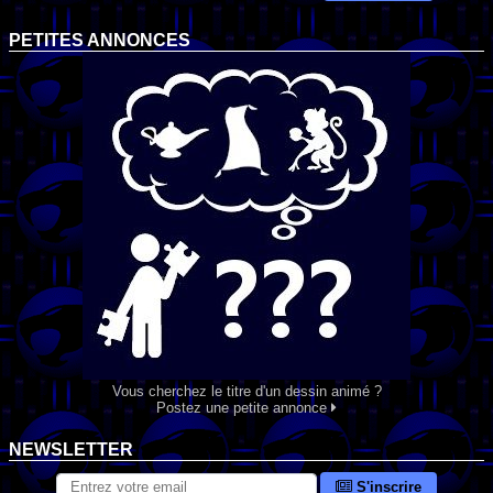
PETITES ANNONCES
Vous cherchez le titre d'un dessin animé ?
Postez une petite annonce
NEWSLETTER
S'inscrire