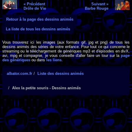
« Précédent
Suivant »
Drôle de Vie
Barbe Rouge
Retour à la page des dessins animés
La liste de tous les dessins animés
Vous trouverez ici les images (aux formats gif, jpg et png) de tous les
dessins animés des séries de votre enfance. Pour tout ce qui concerne le
streaming ou le téléchargement de génériques mp3 et d'épisodes en divX,
avi, mpg et compagnie, je vous conseille d'aller faire un tour sur la
page
des génériques
ou dans
les liens
.
albator.com.fr
Liste des dessins animés
Alex la petite souris - Dessins animés