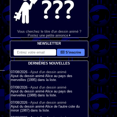
Vous cherchez le titre d'un dessin animé ?
Postez une petite annonce
NEWSLETTER
S'inscrire
DERNIÈRES NOUVELLES
07/08/2026 -
Ajout d'un dessin animé
Ajout du dessin animé Alice au pays des
merveilles (1995) dans la liste.
07/08/2026 -
Ajout d'un dessin animé
Ajout du dessin animé Alice au pays des
merveilles (1988) dans la liste.
07/08/2026 -
Ajout d'un dessin animé
Ajout du dessin animé Alice de l'autre cote du
miroir (1987) dans la liste.