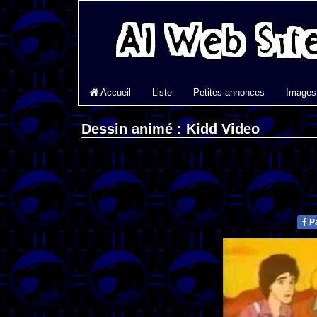
Accueil
Liste
Petites annonces
Images
Dessin animé : Kidd Video
Pa