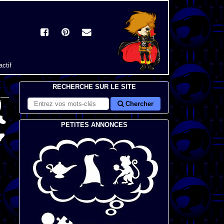
actif
RECHERCHE SUR LE SITE
Chercher
PETITES ANNONCES