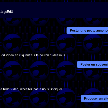
QS1cgsEdU
Poster une petite annonc
Kidd Video en cliquant sur le bouton ci-dessous.
Poster un souveni
é Kidd Video, n'hésitez pas à nous l'indiquer.
Proposer un sit