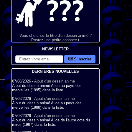
Vous cherchez le titre d'un dessin animé ?
Postez une petite annonce
NEWSLETTER
S'inscrire
DERNIÈRES NOUVELLES
07/08/2026 -
Ajout d'un dessin animé
Ajout du dessin animé Alice au pays des
merveilles (1995) dans la liste.
07/08/2026 -
Ajout d'un dessin animé
Ajout du dessin animé Alice au pays des
merveilles (1988) dans la liste.
07/08/2026 -
Ajout d'un dessin animé
Ajout du dessin animé Alice de l'autre cote du
miroir (1987) dans la liste.