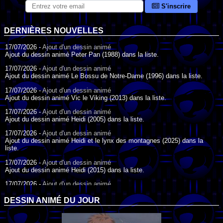
S'inscrire
DERNIÈRES NOUVELLES
17/07/2026 -
Ajout d'un dessin animé
Ajout du dessin animé Peter Pan (1988) dans la liste.
17/07/2026 -
Ajout d'un dessin animé
Ajout du dessin animé Le Bossu de Notre-Dame (1996) dans la liste.
17/07/2026 -
Ajout d'un dessin animé
Ajout du dessin animé Vic le Viking (2013) dans la liste.
17/07/2026 -
Ajout d'un dessin animé
Ajout du dessin animé Heidi (2005) dans la liste.
17/07/2026 -
Ajout d'un dessin animé
Ajout du dessin animé Heidi et le lynx des montagnes (2025) dans la
liste.
17/07/2026 -
Ajout d'un dessin animé
Ajout du dessin animé Heidi (2015) dans la liste.
17/07/2026 -
Ajout d'un dessin animé
Ajout du dessin animé Heidi (1995) dans la liste.
DESSIN ANIMÉ DU JOUR
09/07/2026 -
Ajout d'un dessin animé
Ajout du dessin animé Genki l'Aventurier de la Chance (2006) dans la
liste.