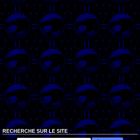
RECHERCHE SUR LE SITE