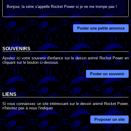
Bonjour, la série s'appelle Rocket Power si je ne me trompe pas !
Poster une petite annonce
SOUVENIRS
Ajoutez ici votre souvenir d'enfance sur le dessin animé Rocket Power en
cliquant sur le bouton ci-dessous.
Poster un souvenir
LIENS
Si vous connaissez un site intéressant sur le dessin animé Rocket Power,
n'hésitez pas à nous l'indiquer.
Proposer un site