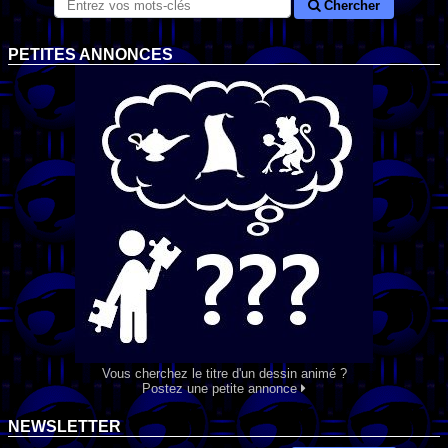
Chercher
PETITES ANNONCES
Vous cherchez le titre d'un dessin animé ?
Postez une petite annonce
NEWSLETTER