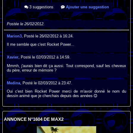
3 suggestions
Ajouter une suggestion
Postée le 26/02/2012.
Marion3
, Posté le 26/02/2012 à 16:24.
Il me semble que c'est Rocket Power...
Xavier
, Posté le 02/03/2012 à 14:59.
Mmmh, j'aurais bien dit ça aussi. Tout correspond, sauf les cheveux
du père, erreur de mémoire ?
Medina
, Posté le 02/03/2012 à 23:47.
Oui c'est bien Rocket Power merci de m'avoir donné le nom du
dessin animé que je cherchais depuis des années
ANNONCE N°1604 DE MAX2