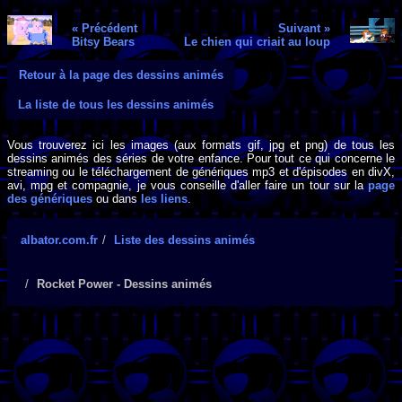
« Précédent
Suivant »
Bitsy Bears
Le chien qui criait au loup
Retour à la page des dessins animés
La liste de tous les dessins animés
Vous trouverez ici les images (aux formats gif, jpg et png) de tous les
dessins animés des séries de votre enfance. Pour tout ce qui concerne le
streaming ou le téléchargement de génériques mp3 et d'épisodes en divX,
avi, mpg et compagnie, je vous conseille d'aller faire un tour sur la
page
des génériques
ou dans
les liens
.
albator.com.fr
Liste des dessins animés
Rocket Power - Dessins animés