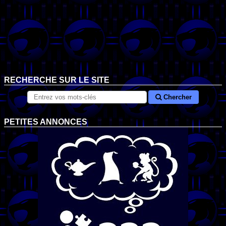
RECHERCHE SUR LE SITE
Chercher
PETITES ANNONCES