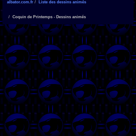
albator.com.fr
Liste des dessins animés
Coquin de Printemps - Dessins animés