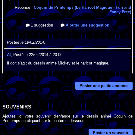
Réponse :
Coquin de Printemps (Le Haricot Magique - Fun and
Fancy Free)
1 suggestion
Ajouter une suggestion
Postée le 19/02/2014.
Al
, Posté le 22/02/2014 à 20:00.
Il doit s'agit du dessin animé Mickey et le haricot magique.
Poster une petite annonce
SOUVENIRS
Ajoutez ici votre souvenir d'enfance sur le dessin animé Coquin de
Printemps en cliquant sur le bouton ci-dessous.
Poster un souvenir