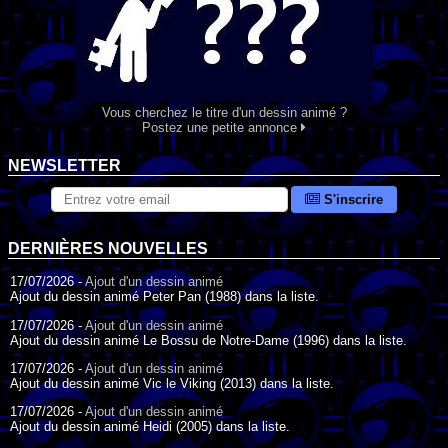
Vous cherchez le titre d'un dessin animé ?
Postez une petite annonce
NEWSLETTER
S'inscrire
DERNIÈRES NOUVELLES
17/07/2026 -
Ajout d'un dessin animé
Ajout du dessin animé Peter Pan (1988) dans la liste.
17/07/2026 -
Ajout d'un dessin animé
Ajout du dessin animé Le Bossu de Notre-Dame (1996) dans la liste.
17/07/2026 -
Ajout d'un dessin animé
Ajout du dessin animé Vic le Viking (2013) dans la liste.
17/07/2026 -
Ajout d'un dessin animé
Ajout du dessin animé Heidi (2005) dans la liste.