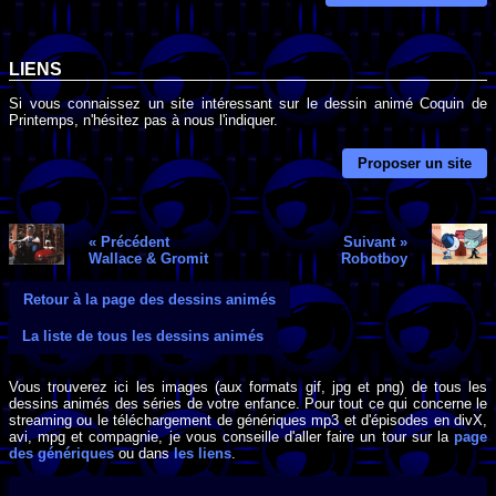
LIENS
Si vous connaissez un site intéressant sur le dessin animé Coquin de
Printemps, n'hésitez pas à nous l'indiquer.
Proposer un site
« Précédent
Suivant »
Wallace & Gromit
Robotboy
Retour à la page des dessins animés
La liste de tous les dessins animés
Vous trouverez ici les images (aux formats gif, jpg et png) de tous les
dessins animés des séries de votre enfance. Pour tout ce qui concerne le
streaming ou le téléchargement de génériques mp3 et d'épisodes en divX,
avi, mpg et compagnie, je vous conseille d'aller faire un tour sur la
page
des génériques
ou dans
les liens
.