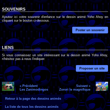
SOUVENIRS
Ajoutez ici votre souvenir d'enfance sur le dessin animé Yoho Ahoy en
cliquant sur le bouton ci-dessous.
Poster un souvenir
LIENS
Si vous connaissez un site intéressant sur le dessin animé Yoho Ahoy,
n'hésitez pas à nous l'indiquer.
Proposer un site
« Précédent
Suivant »
Les Zanimodingos
Zorori le magnifique
Retour à la page des dessins animés
La liste de tous les dessins animés