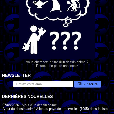
Vous cherchez le titre d'un dessin animé ?
Postez une petite annonce
NEWSLETTER
S'inscrire
DERNIÈRES NOUVELLES
07/08/2026 -
Ajout d'un dessin animé
Ajout du dessin animé Alice au pays des merveilles (1995) dans la liste.