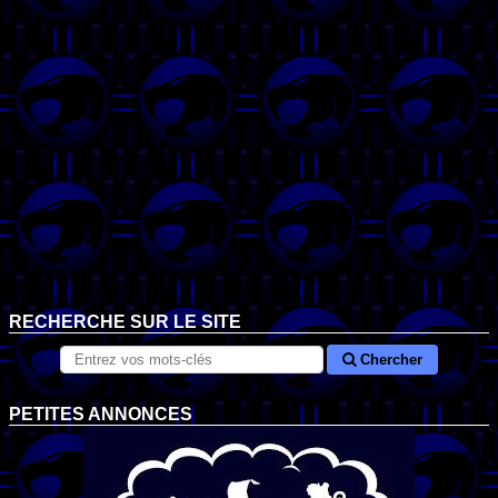
RECHERCHE SUR LE SITE
Chercher
PETITES ANNONCES