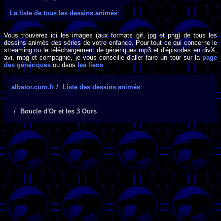
La liste de tous les dessins animés
Vous trouverez ici les images (aux formats gif, jpg et png) de tous les
dessins animés des séries de votre enfance. Pour tout ce qui concerne le
streaming ou le téléchargement de génériques mp3 et d'épisodes en divX,
avi, mpg et compagnie, je vous conseille d'aller faire un tour sur la
page
des génériques
ou dans
les liens
.
albator.com.fr
Liste des dessins animés
Boucle d'Or et les 3 Ours