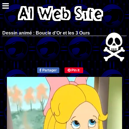
Dessin animé : Boucle d'Or et les 3 Ours
Partager
Pin it