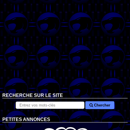
RECHERCHE SUR LE SITE
Chercher
PETITES ANNONCES