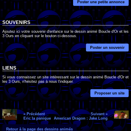
Poster une petite annonce
SOUVENIRS
Ajoutez ici votre souvenir d'enfance sur le dessin animé Boucle d'Or et les
3 Ours en cliquant sur le bouton ci-dessous.
Poster un souvenir
LIENS
Si vous connaissez un site intéressant sur le dessin animé Boucle d'Or et
les 3 Ours, n'hésitez pas à nous l'indiquer.
Proposer un site
« Précédent
Suivant »
Eric la panique
American Dragon : Jake Long
Retour à la page des dessins animés