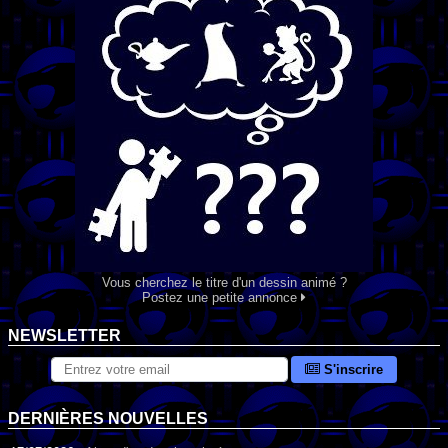
Vous cherchez le titre d'un dessin animé ?
Postez une petite annonce
NEWSLETTER
S'inscrire
DERNIÈRES NOUVELLES