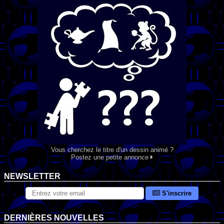
Vous cherchez le titre d'un dessin animé ?
Postez une petite annonce
NEWSLETTER
S'inscrire
DERNIÈRES NOUVELLES