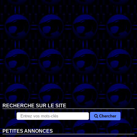
RECHERCHE SUR LE SITE
Chercher
PETITES ANNONCES