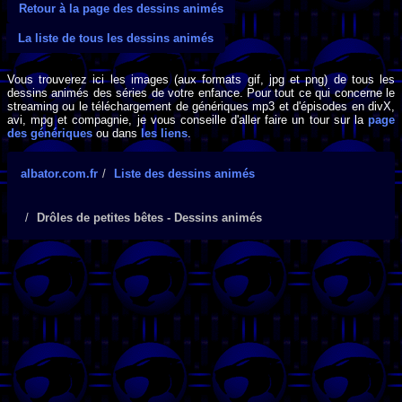
Retour à la page des dessins animés
La liste de tous les dessins animés
Vous trouverez ici les images (aux formats gif, jpg et png) de tous les
dessins animés des séries de votre enfance. Pour tout ce qui concerne le
streaming ou le téléchargement de génériques mp3 et d'épisodes en divX,
avi, mpg et compagnie, je vous conseille d'aller faire un tour sur la
page
des génériques
ou dans
les liens
.
albator.com.fr
Liste des dessins animés
Drôles de petites bêtes - Dessins animés