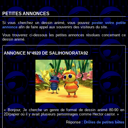
PETITES ANNONCES
Si vous cherchez un dessin animé, vous pouvez
poster votre petite
annonce
afin de faire appel aux souvenirs des visiteurs du site.
Vous trouverez ci-dessous les petites annonces résolues concernant ce
dessin animé.
ANNONCE N°4920 DE SALIHONORATA92
« Bonjour, Je cherche un genre de format de dessin animé 80-90 en
2D/papier où il y avait plusieurs personnages comme Hector castor. »
Réponse :
Drôles de petites bêtes