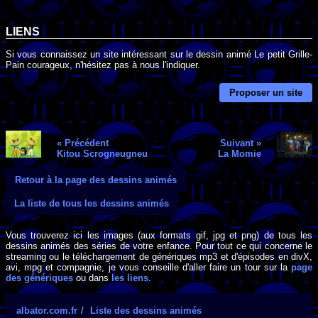
LIENS
Si vous connaissez un site intéressant sur le dessin animé Le petit Grille-
Pain courageux, n'hésitez pas à nous l'indiquer.
Proposer un site
« Précédent
Suivant »
Kitou Scrogneugneu
La Momie
Retour à la page des dessins animés
La liste de tous les dessins animés
Vous trouverez ici les images (aux formats gif, jpg et png) de tous les
dessins animés des séries de votre enfance. Pour tout ce qui concerne le
streaming ou le téléchargement de génériques mp3 et d'épisodes en divX,
avi, mpg et compagnie, je vous conseille d'aller faire un tour sur la
page
des génériques
ou dans
les liens
.
albator.com.fr
Liste des dessins animés