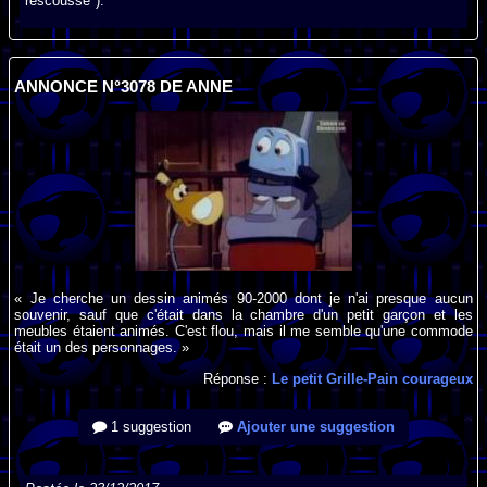
rescousse").
ANNONCE N°3078 DE ANNE
« Je cherche un dessin animés 90-2000 dont je n'ai presque aucun
souvenir, sauf que c'était dans la chambre d'un petit garçon et les
meubles étaient animés. C'est flou, mais il me semble qu'une commode
était un des personnages. »
Réponse :
Le petit Grille-Pain courageux
1 suggestion
Ajouter une suggestion