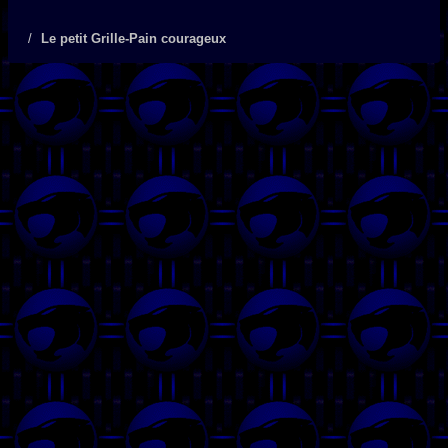
Le petit Grille-Pain courageux