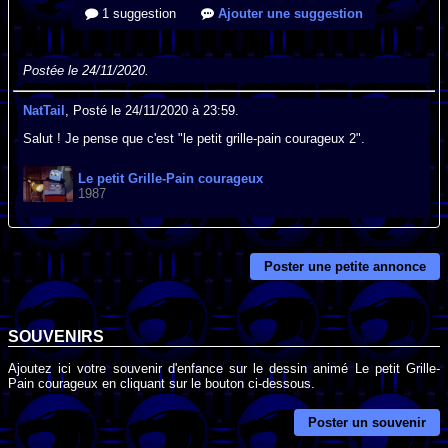
1 suggestion
Ajouter une suggestion
Postée le 24/11/2020.
NatTail
, Posté le 24/11/2020 à 23:59.
Salut ! Je pense que c'est "le petit grille-pain courageux 2".
Le petit Grille-Pain courageux
1987
Poster une petite annonce
SOUVENIRS
Ajoutez ici votre souvenir d'enfance sur le dessin animé Le petit Grille-
Pain courageux en cliquant sur le bouton ci-dessous.
Poster un souvenir