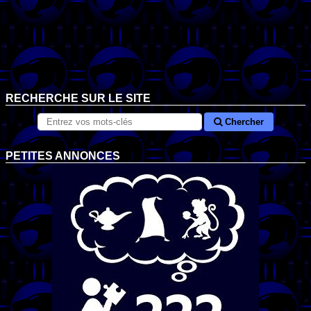
RECHERCHE SUR LE SITE
Chercher
PETITES ANNONCES