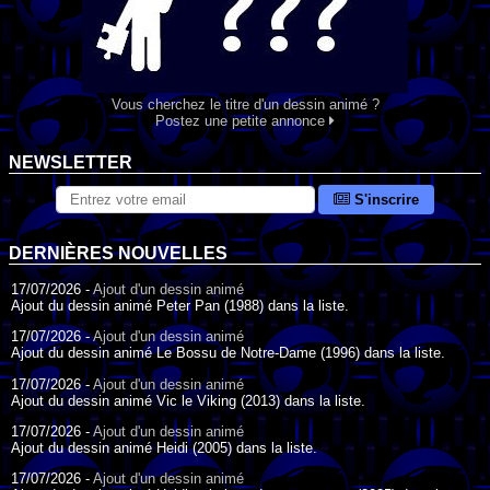
Vous cherchez le titre d'un dessin animé ?
Postez une petite annonce
NEWSLETTER
S'inscrire
DERNIÈRES NOUVELLES
17/07/2026 -
Ajout d'un dessin animé
Ajout du dessin animé Peter Pan (1988) dans la liste.
17/07/2026 -
Ajout d'un dessin animé
Ajout du dessin animé Le Bossu de Notre-Dame (1996) dans la liste.
17/07/2026 -
Ajout d'un dessin animé
Ajout du dessin animé Vic le Viking (2013) dans la liste.
17/07/2026 -
Ajout d'un dessin animé
Ajout du dessin animé Heidi (2005) dans la liste.
17/07/2026 -
Ajout d'un dessin animé