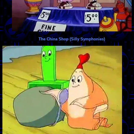
The China Shop (Silly Symphonies)