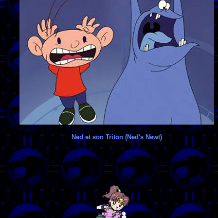
Ned et son Triton (Ned's Newt)