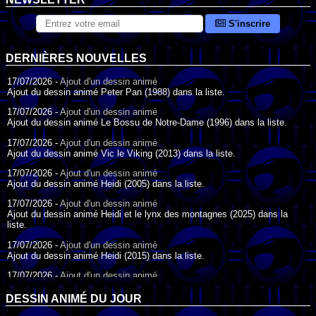
S'inscrire
DERNIÈRES NOUVELLES
17/07/2026 -
Ajout d'un dessin animé
Ajout du dessin animé Peter Pan (1988) dans la liste.
17/07/2026 -
Ajout d'un dessin animé
Ajout du dessin animé Le Bossu de Notre-Dame (1996) dans la liste.
17/07/2026 -
Ajout d'un dessin animé
Ajout du dessin animé Vic le Viking (2013) dans la liste.
17/07/2026 -
Ajout d'un dessin animé
Ajout du dessin animé Heidi (2005) dans la liste.
17/07/2026 -
Ajout d'un dessin animé
Ajout du dessin animé Heidi et le lynx des montagnes (2025) dans la
liste.
17/07/2026 -
Ajout d'un dessin animé
Ajout du dessin animé Heidi (2015) dans la liste.
17/07/2026 -
Ajout d'un dessin animé
Ajout du dessin animé Heidi (1995) dans la liste.
DESSIN ANIMÉ DU JOUR
09/07/2026 -
Ajout d'un dessin animé