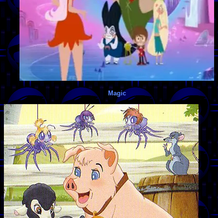
Magic