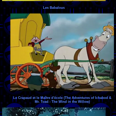
Les Babalous
Le Crapaud et le Maître d'école (The Adventures of Ichabod &
Mr. Toad - The Wind in the Willow)