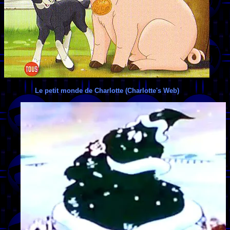
Le petit monde de Charlotte (Charlotte's Web)