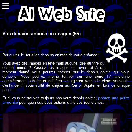
Vos dessins animés en images (55)
Retrouvez ici tous les dessins animés de votre enfance !
Vous avez des images en tête mais aucune idée du titre du
dessin animé ? Passez les images en revue et à un
moment donné vous pourrez tomber sur le dessin animé qui vous
obnubile. Vous pourrez même tomber sur une série TV ancienne
complètement oubliée et qui fera resurgir en vous de vieux souvenirs
d'enfance. Il vous suffit de cliquer sur Sailor Jupiter en bas de chaque
page.
Et si vous ne trouvez toujours pas votre dessin animé,
postez une petite
annonce
pour que nous vous aidions dans vos recherches.