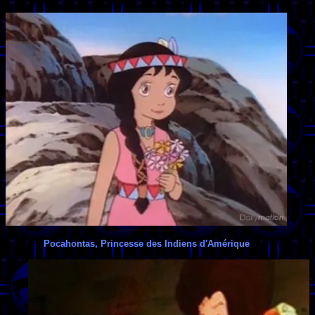
Pocahontas, Princesse des Indiens d'Amérique