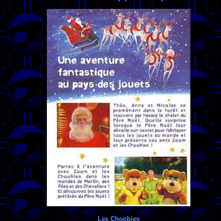
Les Choobies