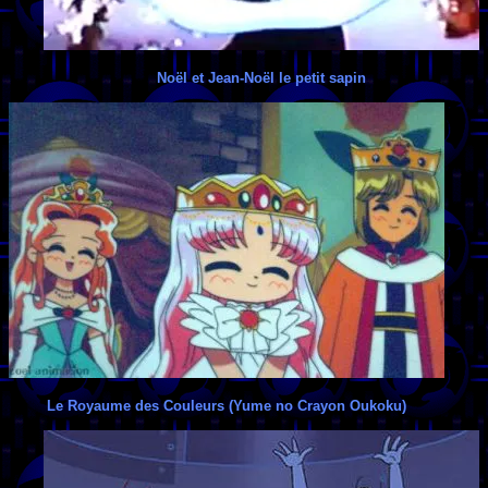
Noël et Jean-Noël le petit sapin
Le Royaume des Couleurs (Yume no Crayon Oukoku)