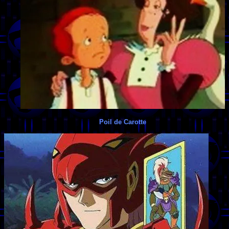
Poil de Carotte