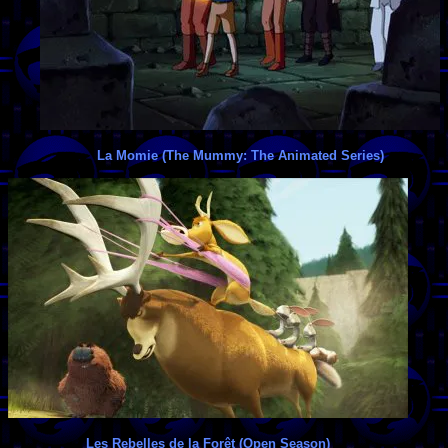
La Momie (The Mummy: The Animated Series)
Les Rebelles de la Forêt (Open Season)