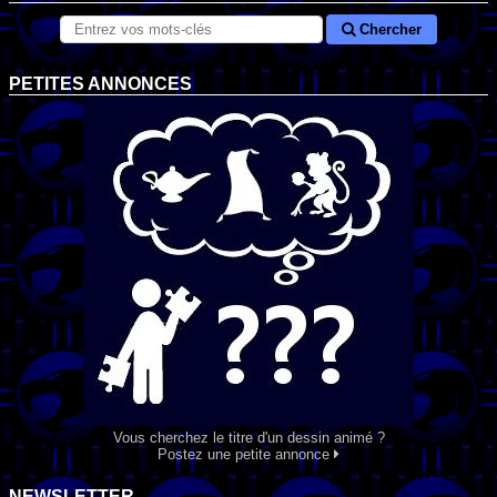
Chercher
PETITES ANNONCES
Vous cherchez le titre d'un dessin animé ?
Postez une petite annonce
NEWSLETTER