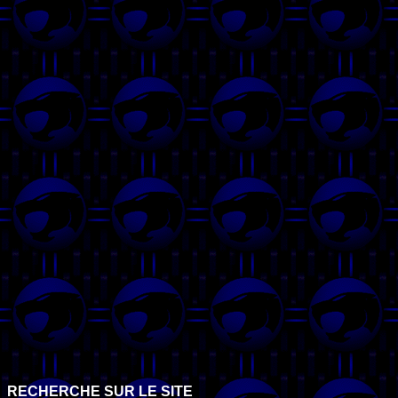
RECHERCHE SUR LE SITE