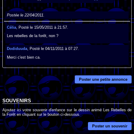
Postée le 22/04/2011.
Célia
, Posté le 15/05/2011 à 21:57.
Les rebelles de la forêt, non ?
Dodiduuda
, Posté le 04/11/2011 à 07:27.
Merci c'est bien ca.
Poster une petite annonce
SOUVENIRS
Ajoutez ici votre souvenir d'enfance sur le dessin animé Les Rebelles de
la Forêt en cliquant sur le bouton ci-dessous.
Poster un souvenir