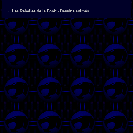
Les Rebelles de la Forêt - Dessins animés