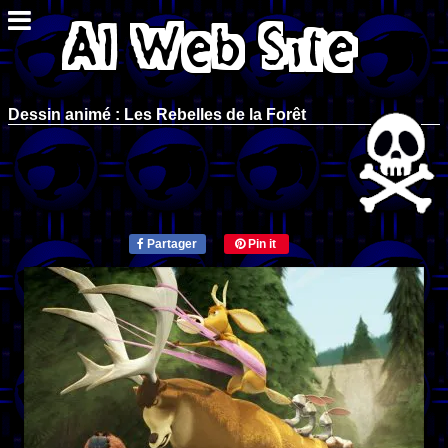
Dessin animé : Les Rebelles de la Forêt
Partager
Pin it