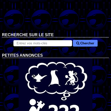
RECHERCHE SUR LE SITE
Chercher
PETITES ANNONCES