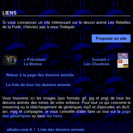
LIENS
Si vous connaissez un site intéressant sur le dessin animé Les Rebelles
de la Forêt, n'hésitez pas à nous l'indiquer.
Proposer un site
« Précédent
Suivant »
La Momie
Les Choobies
Retour à la page des dessins animés
La liste de tous les dessins animés
Vous trouverez ici les images (aux formats gif, jpg et png) de tous les
dessins animés des séries de votre enfance. Pour tout ce qui concerne le
streaming ou le téléchargement de génériques mp3 et d'épisodes en divX,
avi, mpg et compagnie, je vous conseille d'aller faire un tour sur la
page
des génériques
ou dans
les liens
.
albator.com.fr
Liste des dessins animés