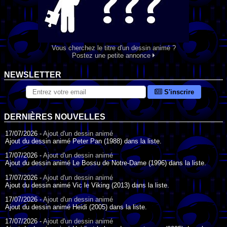
Vous cherchez le titre d'un dessin animé ?
Postez une petite annonce
NEWSLETTER
S'inscrire
DERNIÈRES NOUVELLES
17/07/2026 -
Ajout d'un dessin animé
Ajout du dessin animé Peter Pan (1988) dans la liste.
17/07/2026 -
Ajout d'un dessin animé
Ajout du dessin animé Le Bossu de Notre-Dame (1996) dans la liste.
17/07/2026 -
Ajout d'un dessin animé
Ajout du dessin animé Vic le Viking (2013) dans la liste.
17/07/2026 -
Ajout d'un dessin animé
Ajout du dessin animé Heidi (2005) dans la liste.
17/07/2026 -
Ajout d'un dessin animé