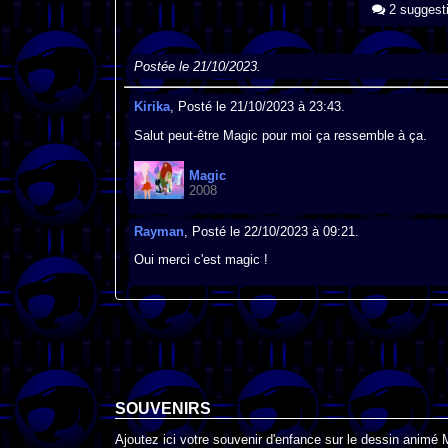
2 suggest
Postée le 21/10/2023.
Kirika
, Posté le 21/10/2023 à 23:43.
Salut peut-être Magic pour moi ça ressemble à ça.
Magic
2008
Rayman
, Posté le 22/10/2023 à 09:21.
Oui merci c'est magic !
SOUVENIRS
Ajoutez ici votre souvenir d'enfance sur le dessin animé 