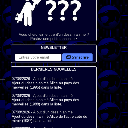
Vous cherchez le titre d'un dessin animé ?
Postez une petite annonce
NEWSLETTER
S'inscrire
DERNIÈRES NOUVELLES
07/08/2026 -
Ajout d'un dessin animé
Ajout du dessin animé Alice au pays des
merveilles (1995) dans la liste.
07/08/2026 -
Ajout d'un dessin animé
Ajout du dessin animé Alice au pays des
merveilles (1988) dans la liste.
07/08/2026 -
Ajout d'un dessin animé
Ajout du dessin animé Alice de l'autre cote du
miroir (1987) dans la liste.