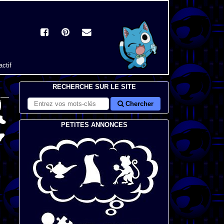
actif
RECHERCHE SUR LE SITE
Chercher
PETITES ANNONCES