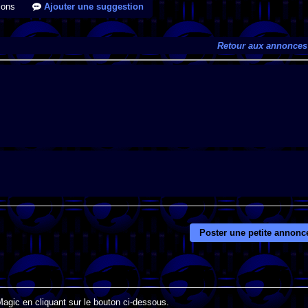
ions
Ajouter une suggestion
Retour aux annonces
Poster une petite annonc
Magic en cliquant sur le bouton ci-dessous.