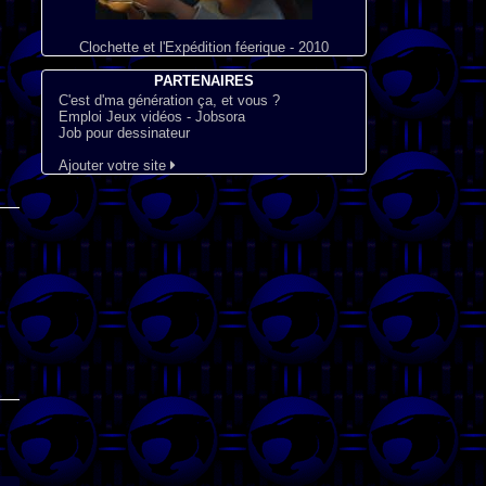
Clochette et l'Expédition féerique - 2010
PARTENAIRES
C'est d'ma génération ça, et vous ?
Emploi Jeux vidéos - Jobsora
Job pour dessinateur
Ajouter votre site