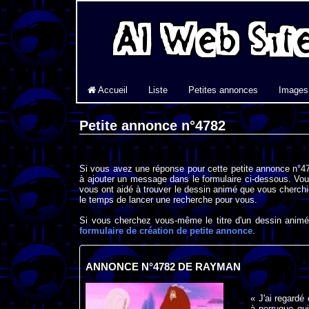
Accueil
Liste
Petites annonces
Images
Petite annonce n°4782
Si vous avez une réponse pour cette petite annonce n°47
à ajouter un message dans le formulaire ci-dessous. Vou
vous ont aidé à trouver le dessin animé que vous cherchi
le temps de lancer une recherche pour vous.
Si vous cherchez vous-même le titre d'un dessin animé 
formulaire de création de petite annonce
.
ANNONCE N°4782 DE RAYMAN
« J'ai regardé
à perruque qui