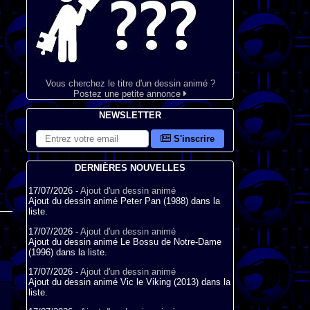
Vous cherchez le titre d'un dessin animé ?
Postez une petite annonce
NEWSLETTER
S'inscrire
DERNIÈRES NOUVELLES
17/07/2026 -
Ajout d'un dessin animé
Ajout du dessin animé Peter Pan (1988) dans la
liste.
17/07/2026 -
Ajout d'un dessin animé
Ajout du dessin animé Le Bossu de Notre-Dame
(1996) dans la liste.
17/07/2026 -
Ajout d'un dessin animé
Ajout du dessin animé Vic le Viking (2013) dans la
liste.