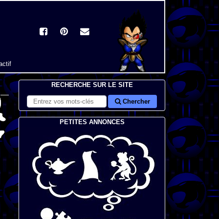
actif
RECHERCHE SUR LE SITE
Chercher
PETITES ANNONCES