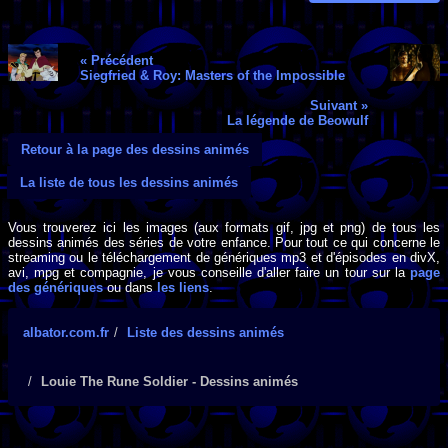
« Précédent
Siegfried & Roy: Masters of the Impossible
Suivant »
La légende de Beowulf
Retour à la page des dessins animés
La liste de tous les dessins animés
Vous trouverez ici les images (aux formats gif, jpg et png) de tous les
dessins animés des séries de votre enfance. Pour tout ce qui concerne le
streaming ou le téléchargement de génériques mp3 et d'épisodes en divX,
avi, mpg et compagnie, je vous conseille d'aller faire un tour sur la
page
des génériques
ou dans
les liens
.
albator.com.fr
Liste des dessins animés
Louie The Rune Soldier - Dessins animés