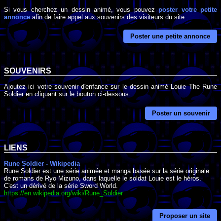
Si vous cherchez un dessin animé, vous pouvez
poster votre petite
annonce
afin de faire appel aux souvenirs des visiteurs du site.
Poster une petite annonce
SOUVENIRS
Ajoutez ici votre souvenir d'enfance sur le dessin animé Louie The Rune
Soldier en cliquant sur le bouton ci-dessous.
Poster un souvenir
LIENS
Rune Soldier - Wikipedia
Rune Soldier est une série animée et manga basée sur la série originale
de romans de Ryo Mizuno, dans laquelle le soldat Louie est le héros.
C'est un dérivé de la série Sword World.
https://en.wikipedia.org/wiki/Rune_Soldier
Proposer un site