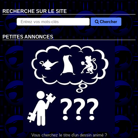
RECHERCHE SUR LE SITE
Chercher
PETITES ANNONCES
Vous cherchez le titre d'un dessin animé ?