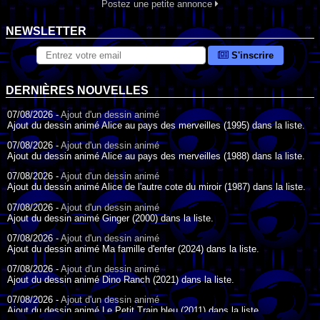
Postez une petite annonce
NEWSLETTER
S'inscrire
DERNIÈRES NOUVELLES
07/08/2026 -
Ajout d'un dessin animé
Ajout du dessin animé Alice au pays des merveilles (1995) dans la liste.
07/08/2026 -
Ajout d'un dessin animé
Ajout du dessin animé Alice au pays des merveilles (1988) dans la liste.
07/08/2026 -
Ajout d'un dessin animé
Ajout du dessin animé Alice de l'autre cote du miroir (1987) dans la liste.
07/08/2026 -
Ajout d'un dessin animé
Ajout du dessin animé Ginger (2000) dans la liste.
07/08/2026 -
Ajout d'un dessin animé
Ajout du dessin animé Ma famille d'enfer (2024) dans la liste.
07/08/2026 -
Ajout d'un dessin animé
Ajout du dessin animé Dino Ranch (2021) dans la liste.
07/08/2026 -
Ajout d'un dessin animé
Ajout du dessin animé Le Petit Train bleu (2011) dans la liste.