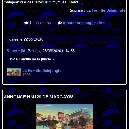
mangeait que des tartes aux myrtilles. Merci. »
Réponse :
La Famille Delajungle
1 suggestion
Ajouter une suggestion
Postée le 22/06/2020.
Supermjid
, Posté le 23/06/2020 à 14:56.
Est-ce Famille de la jungle ?
La Famille Delajungle
1998
ANNONCE N°4120 DE MARGAY68