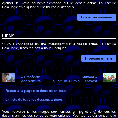
Ajoutez ici votre souvenir d'enfance sur le dessin animé La Famille
Delajungle en cliquant sur le bouton ci-dessous.
Poster un souvenir
LIENS
Si vous connaissez un site intéressant sur le dessin animé La Famille
Delajungle, n'hésitez pas à nous l'indiquer.
Proposer un site
« Précédent
Suivant »
Ace Ventura
La Famille Ours au Far-West
Retour à la page des dessins animés
La liste de tous les dessins animés
Vous trouverez ici les images (aux formats gif, jpg et png) de tous les
dessins animés des séries de votre enfance. Pour tout ce qui concerne le