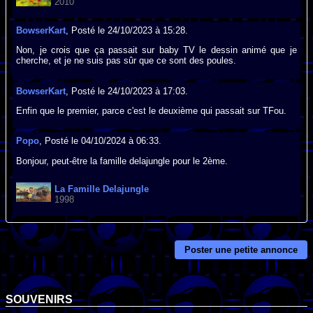
2010
BowserKart
, Posté le 24/10/2023 à 15:28.
Non, je crois que ça passait sur baby TV le dessin animé que je
cherche, et je ne suis pas sûr que ce sont des poules.
BowserKart
, Posté le 24/10/2023 à 17:03.
Enfin que le premier, parce c'est le deuxième qui passait sur TFou.
Popo
, Posté le 04/10/2024 à 06:33.
Bonjour, peut-être la famille delajungle pour le 2ème.
La Famille Delajungle
1998
Poster une petite annonce
SOUVENIRS