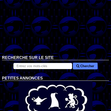
RECHERCHE SUR LE SITE
Chercher
PETITES ANNONCES