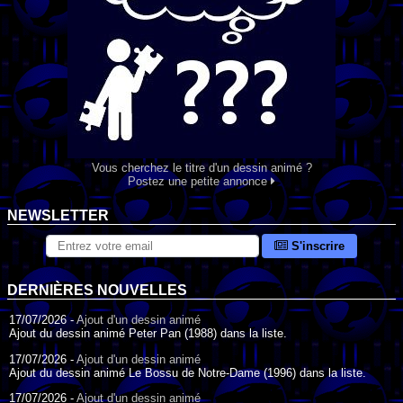
Vous cherchez le titre d'un dessin animé ?
Postez une petite annonce
NEWSLETTER
S'inscrire
DERNIÈRES NOUVELLES
17/07/2026 -
Ajout d'un dessin animé
Ajout du dessin animé Peter Pan (1988) dans la liste.
17/07/2026 -
Ajout d'un dessin animé
Ajout du dessin animé Le Bossu de Notre-Dame (1996) dans la liste.
17/07/2026 -
Ajout d'un dessin animé