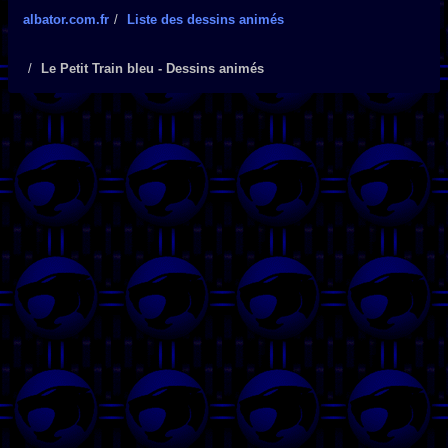
albator.com.fr
Liste des dessins animés
Le Petit Train bleu - Dessins animés