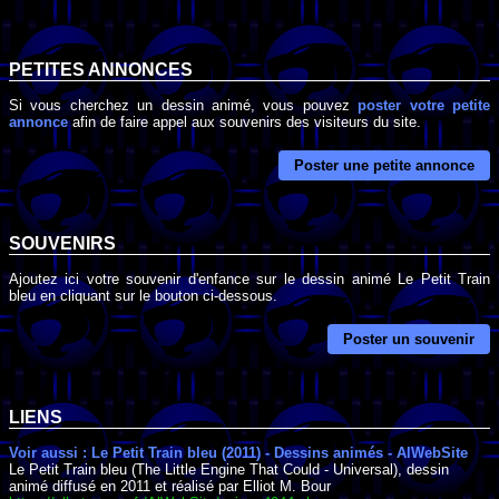
PETITES ANNONCES
Si vous cherchez un dessin animé, vous pouvez
poster votre petite
annonce
afin de faire appel aux souvenirs des visiteurs du site.
Poster une petite annonce
SOUVENIRS
Ajoutez ici votre souvenir d'enfance sur le dessin animé Le Petit Train
bleu en cliquant sur le bouton ci-dessous.
Poster un souvenir
LIENS
Voir aussi : Le Petit Train bleu (2011) - Dessins animés - AlWebSite
Le Petit Train bleu (The Little Engine That Could - Universal), dessin
animé diffusé en 2011 et réalisé par Elliot M. Bour