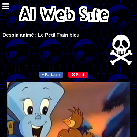
Dessin animé : Le Petit Train bleu
Partager
Pin it