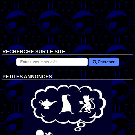
RECHERCHE SUR LE SITE
Chercher
PETITES ANNONCES