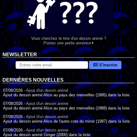
Vous cherchez le titre d'un dessin animé ?
Postez une petite annonce
NEWSLETTER
S'inscrire
DERNIÈRES NOUVELLES
07/08/2026 -
Ajout d'un dessin animé
Ajout du dessin animé Alice au pays des merveilles (1995) dans la liste.
07/08/2026 -
Ajout d'un dessin animé
Ajout du dessin animé Alice au pays des merveilles (1988) dans la liste.
07/08/2026 -
Ajout d'un dessin animé
Ajout du dessin animé Alice de l'autre cote du miroir (1987) dans la liste.
07/08/2026 -
Ajout d'un dessin animé
Ajout du dessin animé Ginger (2000) dans la liste.