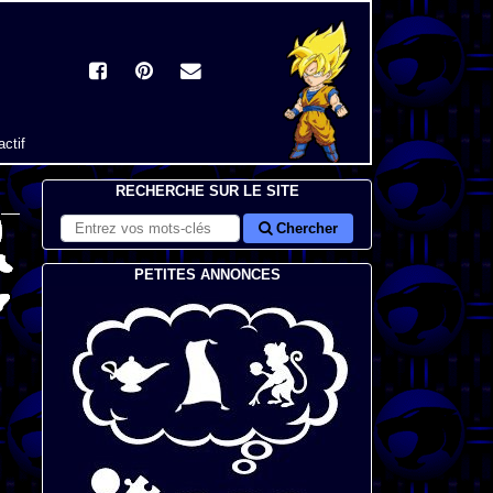
actif
RECHERCHE SUR LE SITE
Chercher
PETITES ANNONCES