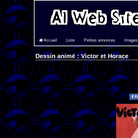
Accueil
Liste
Petites annonces
Images
Dessin animé : Victor et Horace
Pa