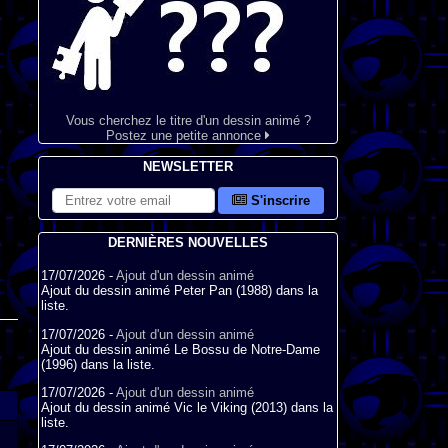
Vous cherchez le titre d'un dessin animé ?
Postez une petite annonce
NEWSLETTER
S'inscrire
DERNIÈRES NOUVELLES
17/07/2026 -
Ajout d'un dessin animé
Ajout du dessin animé Peter Pan (1988) dans la
liste.
17/07/2026 -
Ajout d'un dessin animé
Ajout du dessin animé Le Bossu de Notre-Dame
(1996) dans la liste.
17/07/2026 -
Ajout d'un dessin animé
Ajout du dessin animé Vic le Viking (2013) dans la
liste.