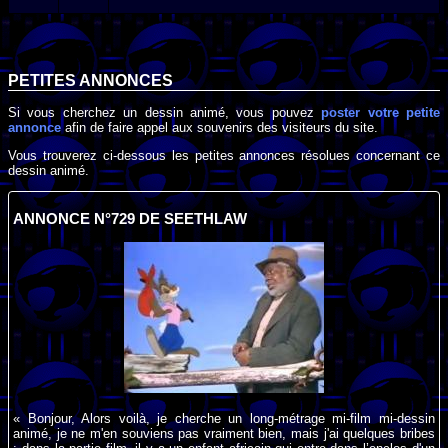
PETITES ANNONCES
Si vous cherchez un dessin animé, vous pouvez
poster votre petite
annonce
afin de faire appel aux souvenirs des visiteurs du site.
Vous trouverez ci-dessous les petites annonces résolues concernant ce
dessin animé.
ANNONCE N°729 DE SEETHLAW
« Bonjour, Alors voilà, je cherche un long-métrage mi-film mi-dessin
animé, je ne m'en souviens pas vraiment bien, mais j'ai quelques bribes