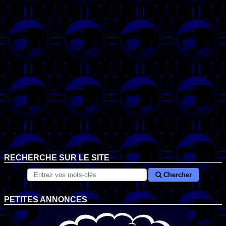
RECHERCHE SUR LE SITE
Chercher
PETITES ANNONCES