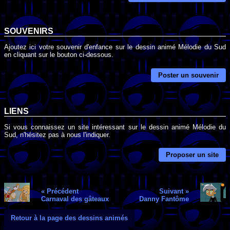
SOUVENIRS
Ajoutez ici votre souvenir d'enfance sur le dessin animé Mélodie du Sud
en cliquant sur le bouton ci-dessous.
Poster un souvenir
LIENS
Si vous connaissez un site intéressant sur le dessin animé Mélodie du
Sud, n'hésitez pas à nous l'indiquer.
Proposer un site
« Précédent
Suivant »
Carnaval des gâteaux
Danny Fantôme
Retour à la page des dessins animés