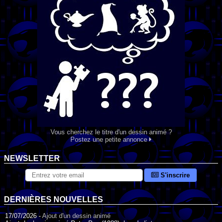
Vous cherchez le titre d'un dessin animé ?
Postez une petite annonce
NEWSLETTER
S'inscrire
DERNIÈRES NOUVELLES
17/07/2026 -
Ajout d'un dessin animé