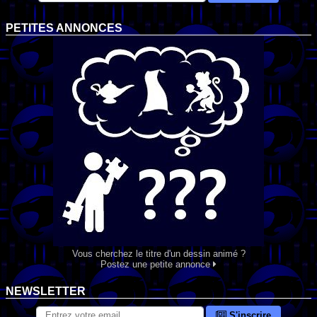
PETITES ANNONCES
Vous cherchez le titre d'un dessin animé ?
Postez une petite annonce
NEWSLETTER
S'inscrire