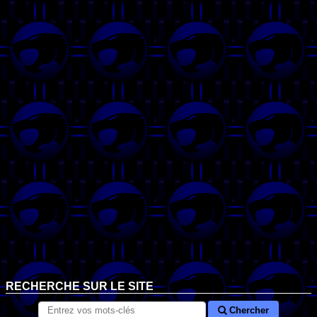
RECHERCHE SUR LE SITE
Chercher