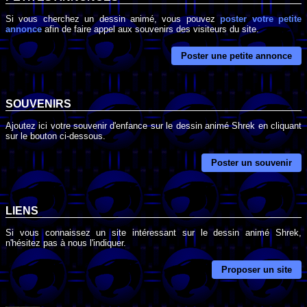
Si vous cherchez un dessin animé, vous pouvez
poster votre petite
annonce
afin de faire appel aux souvenirs des visiteurs du site.
Poster une petite annonce
SOUVENIRS
Ajoutez ici votre souvenir d'enfance sur le dessin animé Shrek en cliquant
sur le bouton ci-dessous.
Poster un souvenir
LIENS
Si vous connaissez un site intéressant sur le dessin animé Shrek,
n'hésitez pas à nous l'indiquer.
Proposer un site