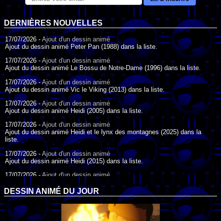
DERNIÈRES NOUVELLES
17/07/2026 -
Ajout d'un dessin animé
Ajout du dessin animé Peter Pan (1988) dans la liste.
17/07/2026 -
Ajout d'un dessin animé
Ajout du dessin animé Le Bossu de Notre-Dame (1996) dans la liste.
17/07/2026 -
Ajout d'un dessin animé
Ajout du dessin animé Vic le Viking (2013) dans la liste.
17/07/2026 -
Ajout d'un dessin animé
Ajout du dessin animé Heidi (2005) dans la liste.
17/07/2026 -
Ajout d'un dessin animé
Ajout du dessin animé Heidi et le lynx des montagnes (2025) dans la
liste.
17/07/2026 -
Ajout d'un dessin animé
Ajout du dessin animé Heidi (2015) dans la liste.
17/07/2026 -
Ajout d'un dessin animé
Ajout du dessin animé Heidi (1995) dans la liste.
DESSIN ANIMÉ DU JOUR
09/07/2026 -
Ajout d'un dessin animé
Ajout du dessin animé Genki l'Aventurier de la Chance (2006) dans la
liste.