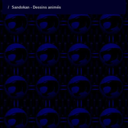
Sandokan - Dessins animés