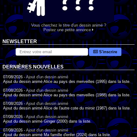
Vous cherchez le titre d'un dessin animé ?
Postez une petite annonce
NEWSLETTER
S'inscrire
DERNIÈRES NOUVELLES
07/08/2026 -
Ajout d'un dessin animé
Ajout du dessin animé Alice au pays des merveilles (1995) dans la liste.
07/08/2026 -
Ajout d'un dessin animé
Ajout du dessin animé Alice au pays des merveilles (1988) dans la liste.
07/08/2026 -
Ajout d'un dessin animé
Ajout du dessin animé Alice de l'autre cote du miroir (1987) dans la liste.
07/08/2026 -
Ajout d'un dessin animé
Ajout du dessin animé Ginger (2000) dans la liste.
07/08/2026 -
Ajout d'un dessin animé
Ajout du dessin animé Ma famille d'enfer (2024) dans la liste.