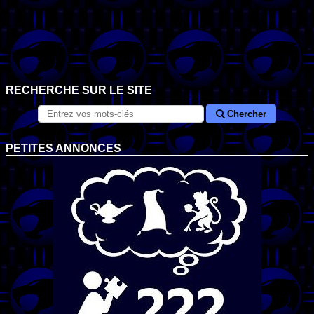
RECHERCHE SUR LE SITE
Chercher
PETITES ANNONCES