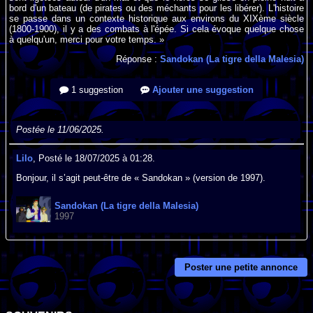
bord d'un bateau (de pirates ou des méchants pour les libérer). L'histoire
se passe dans un contexte historique aux environs du XIXème siècle
(1800-1900), il y a des combats à l'épée. Si cela évoque quelque chose
à quelqu'un, merci pour votre temps. »
Réponse :
Sandokan (La tigre della Malesia)
1 suggestion
Ajouter une suggestion
Postée le 11/06/2025.
Lilo
, Posté le 18/07/2025 à 01:28.
Bonjour, il s’agit peut-être de « Sandokan » (version de 1997).
Sandokan (La tigre della Malesia)
1997
Poster une petite annonce