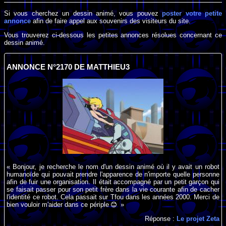
Si vous cherchez un dessin animé, vous pouvez
poster votre petite
annonce
afin de faire appel aux souvenirs des visiteurs du site.
Vous trouverez ci-dessous les petites annonces résolues concernant ce
dessin animé.
ANNONCE N°2170 DE MATTHIEU3
« Bonjour, je recherche le nom d'un dessin animé où il y avait un robot
humanoïde qui pouvait prendre l'apparence de n'importe quelle personne
afin de fuir une organisation. Il était accompagné par un petit garçon qui
se faisait passer pour son petit frère dans la vie courante afin de cacher
l'identité ce robot. Cela passait sur Tfou dans les années 2000. Merci de
bien vouloir m'aider dans ce périple
»
Réponse :
Le projet Zeta