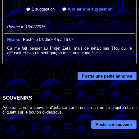
1 suggestion
Ajouter une suggestion
Postée le 13/02/2015.
Nyamu
, Posté le 04/05/2015 à 16:02.
Ca me fait penser au Projet Zeta, mais ce nétait pas Tfou qui le
diffusait et pas un petit garçon mais une jeune fille...
Poster une petite annonce
SOUVENIRS
Ajoutez ici votre souvenir d'enfance sur le dessin animé Le projet Zeta en
cliquant sur le bouton ci-dessous.
Poster un souvenir