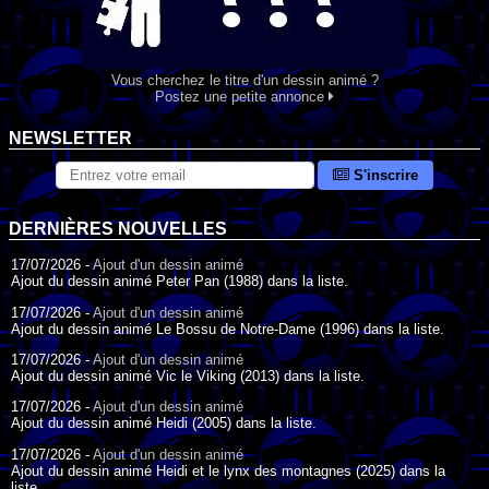
Vous cherchez le titre d'un dessin animé ?
Postez une petite annonce
NEWSLETTER
S'inscrire
DERNIÈRES NOUVELLES
17/07/2026 -
Ajout d'un dessin animé
Ajout du dessin animé Peter Pan (1988) dans la liste.
17/07/2026 -
Ajout d'un dessin animé
Ajout du dessin animé Le Bossu de Notre-Dame (1996) dans la liste.
17/07/2026 -
Ajout d'un dessin animé
Ajout du dessin animé Vic le Viking (2013) dans la liste.
17/07/2026 -
Ajout d'un dessin animé
Ajout du dessin animé Heidi (2005) dans la liste.
17/07/2026 -
Ajout d'un dessin animé
Ajout du dessin animé Heidi et le lynx des montagnes (2025) dans la
liste.