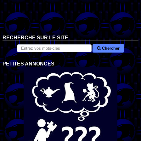
RECHERCHE SUR LE SITE
Chercher
PETITES ANNONCES