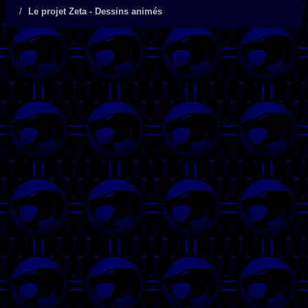
Le projet Zeta - Dessins animés