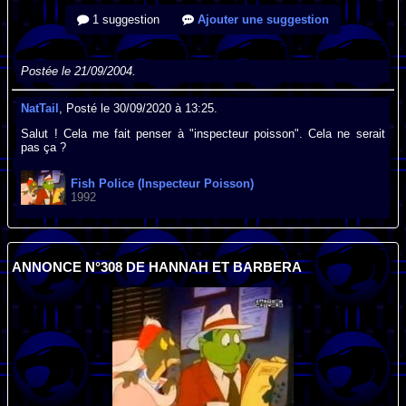
1 suggestion
Ajouter une suggestion
Postée le 21/09/2004.
NatTail
, Posté le 30/09/2020 à 13:25.
Salut ! Cela me fait penser à "inspecteur poisson". Cela ne serait
pas ça ?
Fish Police (Inspecteur Poisson)
1992
ANNONCE N°308 DE HANNAH ET BARBERA