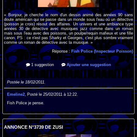
« Bonjour, je cherche le nom d'un dessin animé des années 90 sans
doute américain qui se passe dans un monde sous l'eau où un détective
(poisson je crois) résout des affaires. Un univers et une ambiance type
années 30 de détective avec musiques jazz comme dans un roman
mais sous l'eau avec des poissons, un poulpe/requin mafieux et une fille
canon. PS : ce n'est pas Sharky et Georges, c'est plus sombre vraiment
comme un roman de détective avec la musique. »
Réponse :
Fish Police (Inspecteur Poisson)
1 suggestion
Ajouter une suggestion
Postée le 18/02/2011.
Emeline2
, Posté le 25/02/2011 à 12:22.
Fish Police je pense.
ANNONCE N°3739 DE ZUSI