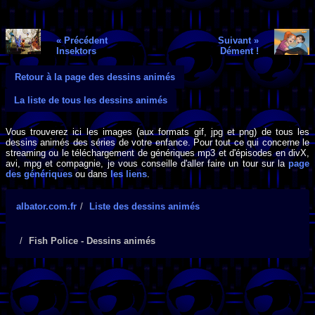
« Précédent
Suivant »
Insektors
Dément !
Retour à la page des dessins animés
La liste de tous les dessins animés
Vous trouverez ici les images (aux formats gif, jpg et png) de tous les
dessins animés des séries de votre enfance. Pour tout ce qui concerne le
streaming ou le téléchargement de génériques mp3 et d'épisodes en divX,
avi, mpg et compagnie, je vous conseille d'aller faire un tour sur la
page
des génériques
ou dans
les liens
.
albator.com.fr
Liste des dessins animés
Fish Police - Dessins animés