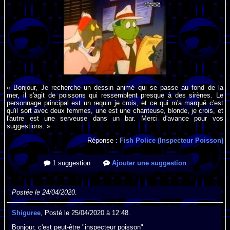
« Bonjour, Je recherche un dessin animé qui se passe au fond de la
mer, il s'agit de poissons qui ressemblent presque à des sirènes. Le
personnage principal est un requin je crois, et ce qui m'a marqué c'est
qu'il sort avec deux femmes, une est une chanteuse, blonde, je crois, et
l'autre est une serveuse dans un bar. Merci d'avance pour vos
suggestions. »
Réponse :
Fish Police (Inspecteur Poisson)
1 suggestion
Ajouter une suggestion
Postée le 24/04/2020.
Shiguree
, Posté le 25/04/2020 à 12:48.
Bonjour, c'est peut-être "inspecteur poisson"