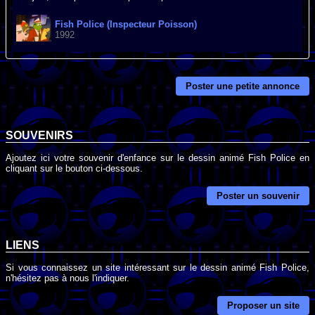
Fish Police (Inspecteur Poisson)
1992
Poster une petite annonce
SOUVENIRS
Ajoutez ici votre souvenir d'enfance sur le dessin animé Fish Police en
cliquant sur le bouton ci-dessous.
Poster un souvenir
LIENS
Si vous connaissez un site intéressant sur le dessin animé Fish Police,
n'hésitez pas à nous l'indiquer.
Proposer un site