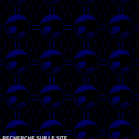
RECHERCHE SUR LE SITE