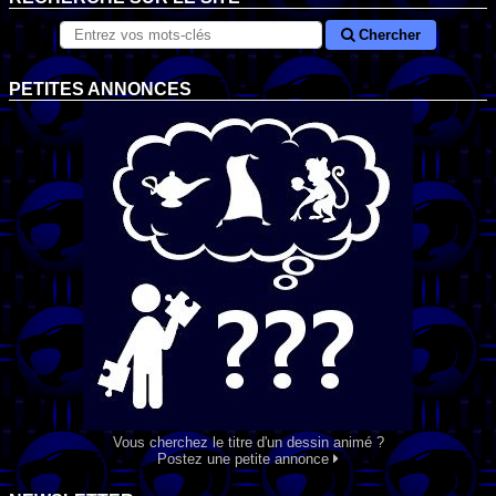
Chercher
PETITES ANNONCES
Vous cherchez le titre d'un dessin animé ?
Postez une petite annonce