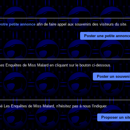
votre petite annonce
afin de faire appel aux souvenirs des visiteurs du site.
Poster une petite annonc
 Les Enquêtes de Miss Malard en cliquant sur le bouton ci-dessous.
Poster un souveni
mé Les Enquêtes de Miss Malard, n'hésitez pas à nous l'indiquer.
Proposer un sit