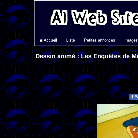
Accueil
Liste
Petites annonces
Images
Dessin animé : Les Enquêtes de M
Pa