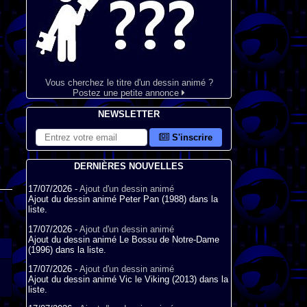
Vous cherchez le titre d'un dessin animé ?
Postez une petite annonce
NEWSLETTER
S'inscrire
DERNIÈRES NOUVELLES
17/07/2026 -
Ajout d'un dessin animé
Ajout du dessin animé Peter Pan (1988) dans la
liste.
17/07/2026 -
Ajout d'un dessin animé
Ajout du dessin animé Le Bossu de Notre-Dame
(1996) dans la liste.
17/07/2026 -
Ajout d'un dessin animé
Ajout du dessin animé Vic le Viking (2013) dans la
liste.