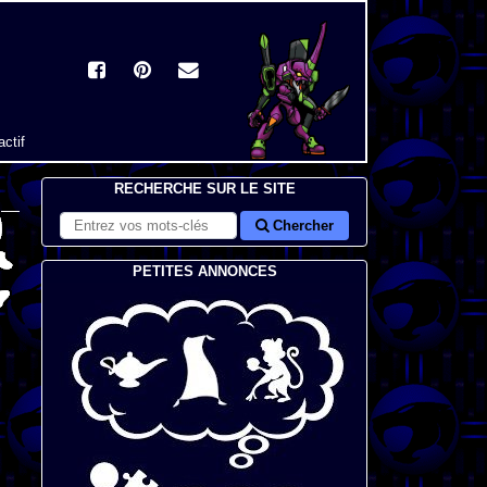
actif
RECHERCHE SUR LE SITE
Chercher
PETITES ANNONCES