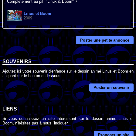
Complètement au pif: "Linux & Boom" ?
Linus et Boom
2009
Poster une petite annonce
SOUVENIRS
Ajoutez ici votre souvenir d'enfance sur le dessin animé Linus et Boom en
cliquant sur le bouton ci-dessous.
Poster un souvenir
LIENS
Si vous connaissez un site intéressant sur le dessin animé Linus et
Boom, n'hésitez pas à nous l'indiquer.
Proposer un site