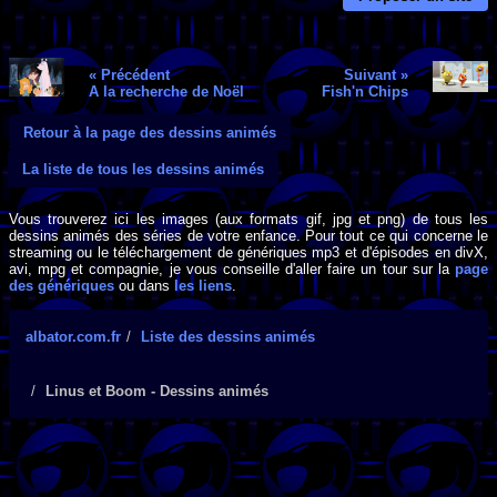
« Précédent
Suivant »
A la recherche de Noël
Fish'n Chips
Retour à la page des dessins animés
La liste de tous les dessins animés
Vous trouverez ici les images (aux formats gif, jpg et png) de tous les
dessins animés des séries de votre enfance. Pour tout ce qui concerne le
streaming ou le téléchargement de génériques mp3 et d'épisodes en divX,
avi, mpg et compagnie, je vous conseille d'aller faire un tour sur la
page
des génériques
ou dans
les liens
.
albator.com.fr
Liste des dessins animés
Linus et Boom - Dessins animés