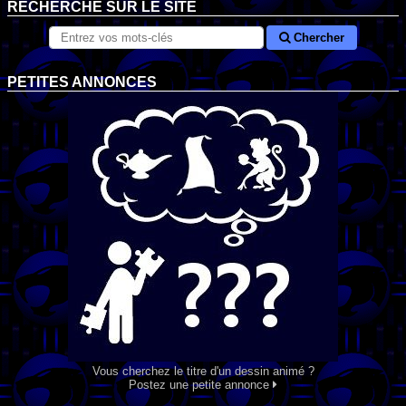
RECHERCHE SUR LE SITE
Chercher
PETITES ANNONCES
Vous cherchez le titre d'un dessin animé ?
Postez une petite annonce