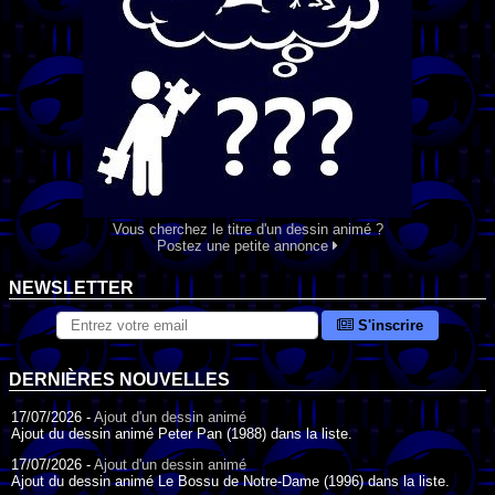
Vous cherchez le titre d'un dessin animé ?
Postez une petite annonce
NEWSLETTER
S'inscrire
DERNIÈRES NOUVELLES
17/07/2026 -
Ajout d'un dessin animé
Ajout du dessin animé Peter Pan (1988) dans la liste.
17/07/2026 -
Ajout d'un dessin animé
Ajout du dessin animé Le Bossu de Notre-Dame (1996) dans la liste.