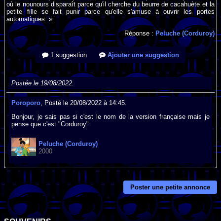
où le nounours disparaît parce qu'il cherche du beurre de cacahuète et la
petite fille se fait punir parce qu'elle s'amuse à ouvrir les portes
automatiques. »
Réponse :
Peluche (Corduroy)
1 suggestion
Ajouter une suggestion
Postée le 19/08/2022.
Poroporo
, Posté le 20/08/2022 à 14:45.
Bonjour, je sais pas si c'est le nom de la version française mais je
pense que c'est "Corduroy"
Peluche (Corduroy)
2000
Poster une petite annonce