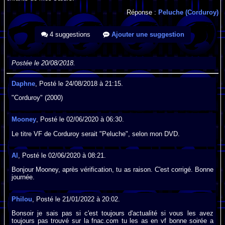
Réponse :
Peluche (Corduroy)
4 suggestions
Ajouter une suggestion
Postée le 20/08/2018.
Daphne
, Posté le 24/08/2018 à 21:15.
"Corduroy" (2000)
Mooney
, Posté le 02/06/2020 à 06:30.
Le titre VF de Corduroy serait "Peluche", selon mon DVD.
Al
, Posté le 02/06/2020 à 08:21.
Bonjour Mooney, après vérification, tu as raison. C'est corrigé. Bonne
journée.
Philou
, Posté le 21/01/2022 à 20:02.
Bonsoir je sais pas si c'est toujours d'actualité si vous les avez
toujours pas trouvé sur la fnac.com tu les as en vf bonne soirée a