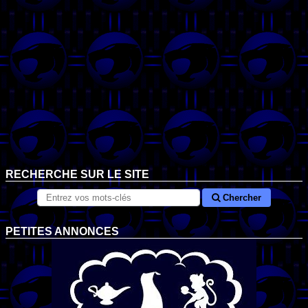
RECHERCHE SUR LE SITE
Chercher
PETITES ANNONCES