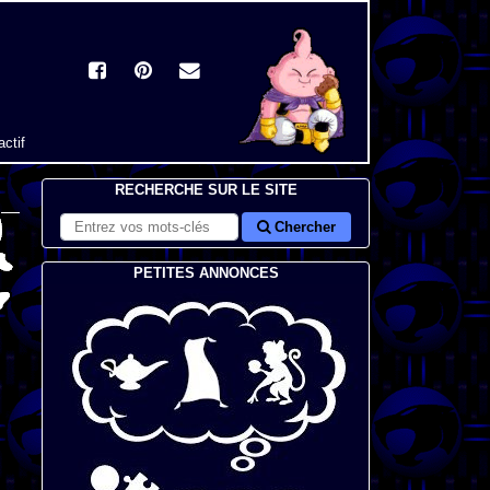
actif
RECHERCHE SUR LE SITE
Chercher
PETITES ANNONCES