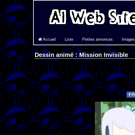
Accueil
Liste
Petites annonces
Images
Dessin animé : Mission Invisible
Pa