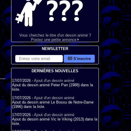
Vous cherchez le titre d'un dessin animé ?
Postez une petite annonce
NEWSLETTER
S'inscrire
DERNIÈRES NOUVELLES
17/07/2026 -
Ajout d'un dessin animé
Ajout du dessin animé Peter Pan (1988) dans la
liste.
17/07/2026 -
Ajout d'un dessin animé
Ajout du dessin animé Le Bossu de Notre-Dame
(1996) dans la liste.
17/07/2026 -
Ajout d'un dessin animé
Ajout du dessin animé Vic le Viking (2013) dans la
liste.