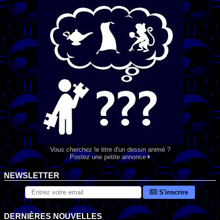
Vous cherchez le titre d'un dessin animé ?
Postez une petite annonce
NEWSLETTER
S'inscrire
DERNIÈRES NOUVELLES