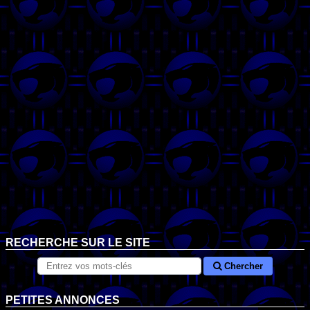
RECHERCHE SUR LE SITE
Chercher
PETITES ANNONCES