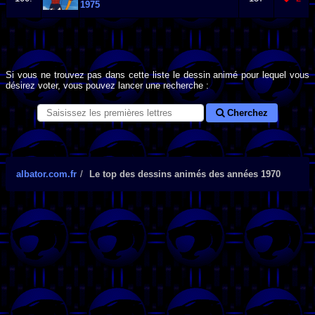
1975
Si vous ne trouvez pas dans cette liste le dessin animé pour lequel vous
désirez voter, vous pouvez lancer une recherche :
Cherchez
albator.com.fr
Le top des dessins animés des années 1970