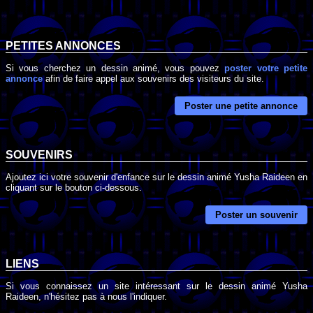
PETITES ANNONCES
Si vous cherchez un dessin animé, vous pouvez
poster votre petite
annonce
afin de faire appel aux souvenirs des visiteurs du site.
Poster une petite annonce
SOUVENIRS
Ajoutez ici votre souvenir d'enfance sur le dessin animé Yusha Raideen en
cliquant sur le bouton ci-dessous.
Poster un souvenir
LIENS
Si vous connaissez un site intéressant sur le dessin animé Yusha
Raideen, n'hésitez pas à nous l'indiquer.