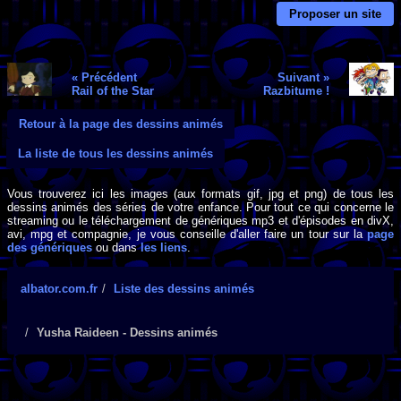
Proposer un site
« Précédent
Suivant »
Rail of the Star
Razbitume !
Retour à la page des dessins animés
La liste de tous les dessins animés
Vous trouverez ici les images (aux formats gif, jpg et png) de tous les
dessins animés des séries de votre enfance. Pour tout ce qui concerne le
streaming ou le téléchargement de génériques mp3 et d'épisodes en divX,
avi, mpg et compagnie, je vous conseille d'aller faire un tour sur la
page
des génériques
ou dans
les liens
.
albator.com.fr
Liste des dessins animés
Yusha Raideen - Dessins animés