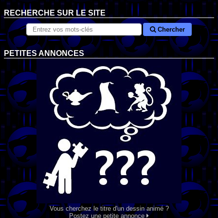
RECHERCHE SUR LE SITE
Chercher
PETITES ANNONCES
Vous cherchez le titre d'un dessin animé ?
Postez une petite annonce