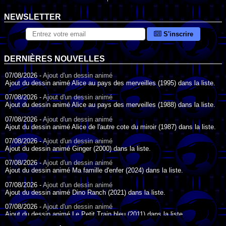
NEWSLETTER
S'inscrire
DERNIÈRES NOUVELLES
07/08/2026 -
Ajout d'un dessin animé
Ajout du dessin animé Alice au pays des merveilles (1995) dans la liste.
07/08/2026 -
Ajout d'un dessin animé
Ajout du dessin animé Alice au pays des merveilles (1988) dans la liste.
07/08/2026 -
Ajout d'un dessin animé
Ajout du dessin animé Alice de l'autre cote du miroir (1987) dans la liste.
07/08/2026 -
Ajout d'un dessin animé
Ajout du dessin animé Ginger (2000) dans la liste.
07/08/2026 -
Ajout d'un dessin animé
Ajout du dessin animé Ma famille d'enfer (2024) dans la liste.
07/08/2026 -
Ajout d'un dessin animé
Ajout du dessin animé Dino Ranch (2021) dans la liste.
07/08/2026 -
Ajout d'un dessin animé
Ajout du dessin animé Le Petit Train bleu (2011) dans la liste.