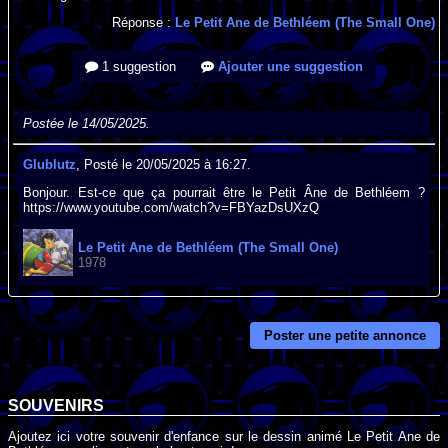
Réponse :
Le Petit Ane de Bethléem (The Small One)
1 suggestion
Ajouter une suggestion
Postée le 14/05/2025.
Glublutz
, Posté le 20/05/2025 à 16:27.
Bonjour. Est-ce que ça pourrait être le Petit Âne de Bethléem ?
https://www.youtube.com/watch?v=FBYazDsUXzQ
Le Petit Ane de Bethléem (The Small One)
1978
Poster une petite annonce
SOUVENIRS
Ajoutez ici votre souvenir d'enfance sur le dessin animé Le Petit Ane de