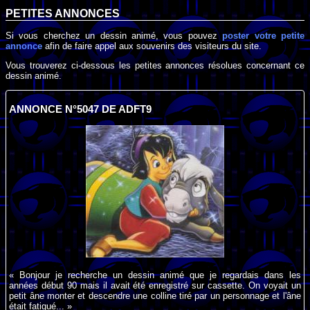
PETITES ANNONCES
Si vous cherchez un dessin animé, vous pouvez
poster votre petite
annonce
afin de faire appel aux souvenirs des visiteurs du site.
Vous trouverez ci-dessous les petites annonces résolues concernant ce
dessin animé.
ANNONCE N°5047 DE ADFT9
« Bonjour je recherche un dessin animé que je regardais dans les
années début 90 mais il avait été enregistré sur cassette. On voyait un
petit âne monter et descendre une colline tiré par un personnage et l'âne
était fatigué... »