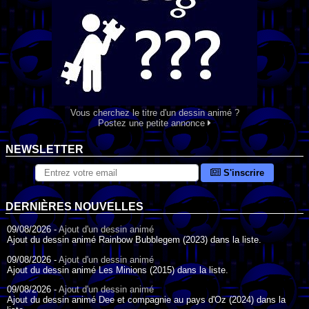
Vous cherchez le titre d'un dessin animé ?
Postez une petite annonce
NEWSLETTER
S'inscrire
DERNIÈRES NOUVELLES
09/08/2026 -
Ajout d'un dessin animé
Ajout du dessin animé Rainbow Bubblegem (2023) dans la liste.
09/08/2026 -
Ajout d'un dessin animé
Ajout du dessin animé Les Minions (2015) dans la liste.
09/08/2026 -
Ajout d'un dessin animé
Ajout du dessin animé Dee et compagnie au pays d'Oz (2024) dans la