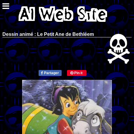
Dessin animé : Le Petit Ane de Bethléem
Partager
Pin it