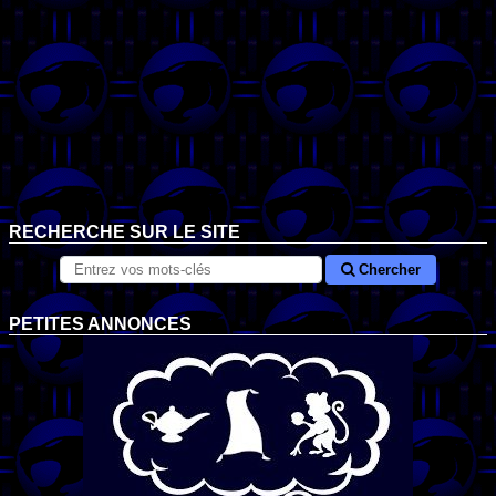
RECHERCHE SUR LE SITE
Chercher
PETITES ANNONCES