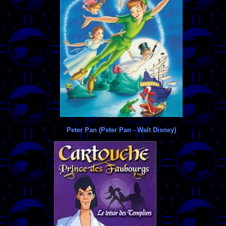
Peter Pan (Peter Pan - Walt Disney)