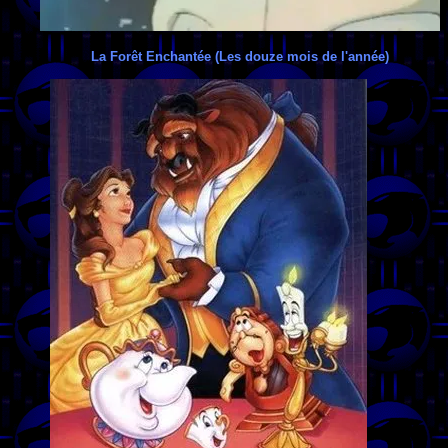
La Forêt Enchantée (Les douze mois de l'année)