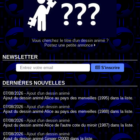
Vous cherchez le titre d'un dessin animé ?
Postez une petite annonce
NEWSLETTER
S'inscrire
DERNIÈRES NOUVELLES
07/08/2026 -
Ajout d'un dessin animé
Ajout du dessin animé Alice au pays des merveilles (1995) dans la liste.
07/08/2026 -
Ajout d'un dessin animé
Ajout du dessin animé Alice au pays des merveilles (1988) dans la liste.
07/08/2026 -
Ajout d'un dessin animé
Ajout du dessin animé Alice de l'autre cote du miroir (1987) dans la liste.
07/08/2026 -
Ajout d'un dessin animé
Ajout du dessin animé Ginger (2000) dans la liste.