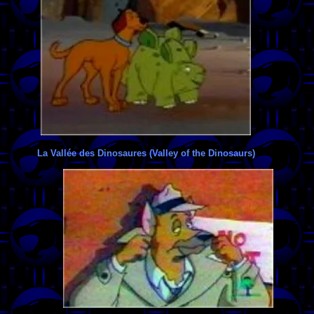
La Vallée des Dinosaures (Valley of the Dinosaurs)