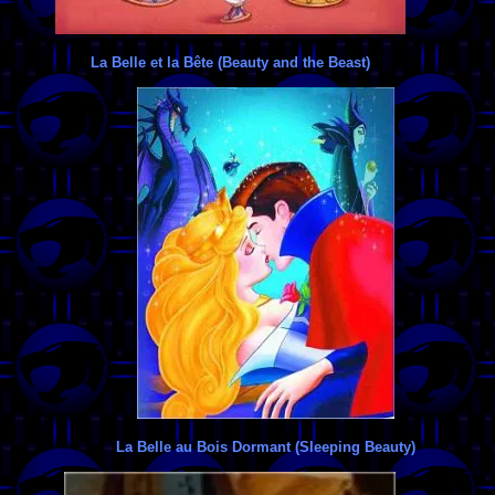
La Belle et la Bête (Beauty and the Beast)
La Belle au Bois Dormant (Sleeping Beauty)