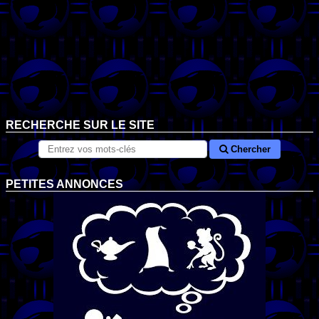
RECHERCHE SUR LE SITE
Chercher
PETITES ANNONCES