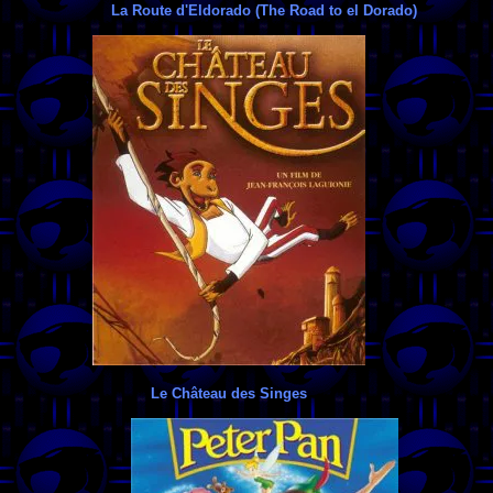
La Route d'Eldorado (The Road to el Dorado)
Le Château des Singes