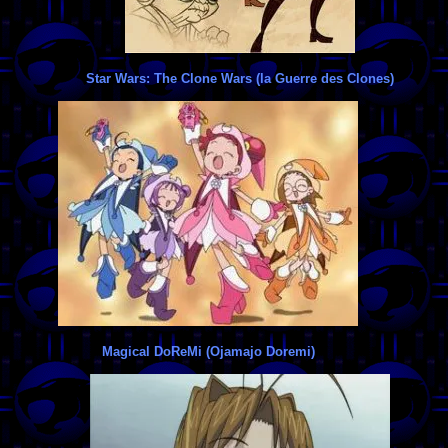
Star Wars: The Clone Wars (la Guerre des Clones)
Magical DoReMi (Ojamajo Doremi)