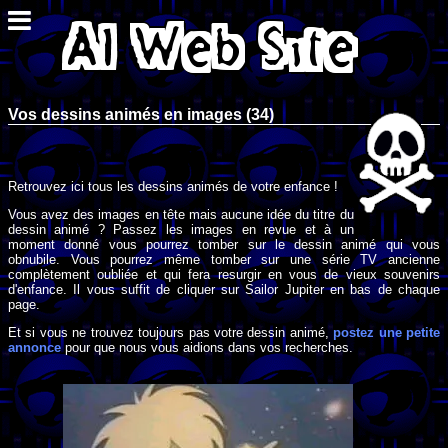
Vos dessins animés en images (34)
Retrouvez ici tous les dessins animés de votre enfance !
Vous avez des images en tête mais aucune idée du titre du
dessin animé ? Passez les images en revue et à un
moment donné vous pourrez tomber sur le dessin animé qui vous
obnubile. Vous pourrez même tomber sur une série TV ancienne
complètement oubliée et qui fera resurgir en vous de vieux souvenirs
d'enfance. Il vous suffit de cliquer sur Sailor Jupiter en bas de chaque
page.
Et si vous ne trouvez toujours pas votre dessin animé,
postez une petite
annonce
pour que nous vous aidions dans vos recherches.