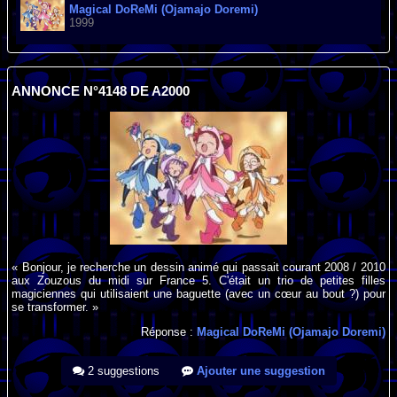
Magical DoReMi (Ojamajo Doremi)
1999
ANNONCE N°4148 DE A2000
« Bonjour, je recherche un dessin animé qui passait courant 2008 / 2010
aux Zouzous du midi sur France 5. C'était un trio de petites filles
magiciennes qui utilisaient une baguette (avec un cœur au bout ?) pour
se transformer. »
Réponse :
Magical DoReMi (Ojamajo Doremi)
2 suggestions
Ajouter une suggestion