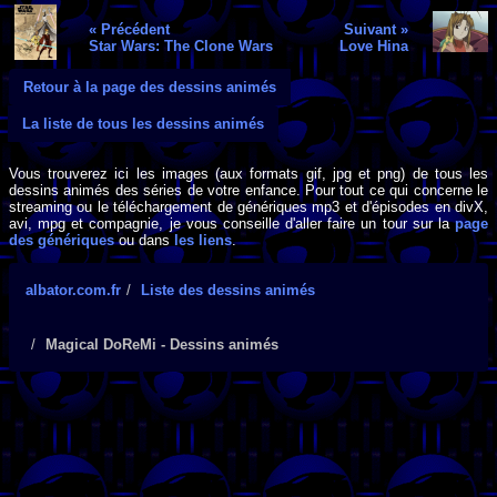
« Précédent
Suivant »
Star Wars: The Clone Wars
Love Hina
Retour à la page des dessins animés
La liste de tous les dessins animés
Vous trouverez ici les images (aux formats gif, jpg et png) de tous les
dessins animés des séries de votre enfance. Pour tout ce qui concerne le
streaming ou le téléchargement de génériques mp3 et d'épisodes en divX,
avi, mpg et compagnie, je vous conseille d'aller faire un tour sur la
page
des génériques
ou dans
les liens
.
albator.com.fr
Liste des dessins animés
Magical DoReMi - Dessins animés