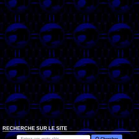
RECHERCHE SUR LE SITE
Chercher