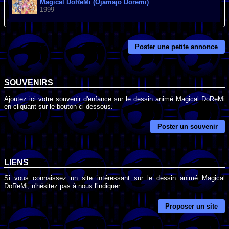
Magical DoReMi (Ojamajo Doremi)
1999
Poster une petite annonce
SOUVENIRS
Ajoutez ici votre souvenir d'enfance sur le dessin animé Magical DoReMi
en cliquant sur le bouton ci-dessous.
Poster un souvenir
LIENS
Si vous connaissez un site intéressant sur le dessin animé Magical
DoReMi, n'hésitez pas à nous l'indiquer.
Proposer un site