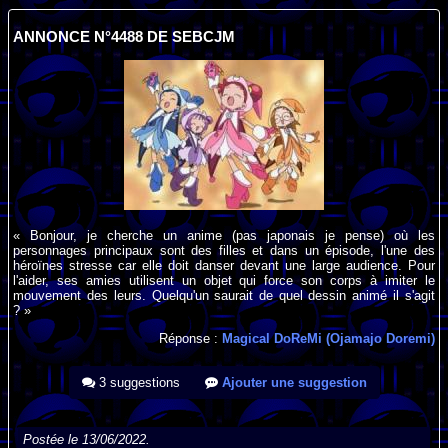
ANNONCE N°4488 DE SEBCJM
« Bonjour, je cherche un anime (pas japonais je pense) où les
personnages principaux sont des filles et dans un épisode, l'une des
héroïnes stresse car elle doit danser devant une large audience. Pour
l'aider, ses amies utilisent un objet qui force son corps à imiter le
mouvement des leurs. Quelqu'un saurait de quel dessin animé il s'agit
? »
Réponse :
Magical DoReMi (Ojamajo Doremi)
3 suggestions
Ajouter une suggestion
Postée le 13/06/2022.