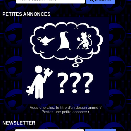
PETITES ANNONCES
Vous cherchez le titre d'un dessin animé ?
Postez une petite annonce
NEWSLETTER