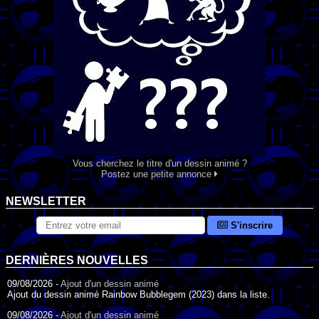
Vous cherchez le titre d'un dessin animé ?
Postez une petite annonce
NEWSLETTER
S'inscrire
DERNIÈRES NOUVELLES
09/08/2026 -
Ajout d'un dessin animé
Ajout du dessin animé Rainbow Bubblegem (2023) dans la liste.
09/08/2026 -
Ajout d'un dessin animé