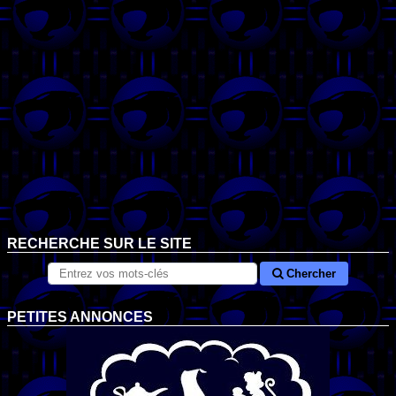
RECHERCHE SUR LE SITE
Chercher
PETITES ANNONCES