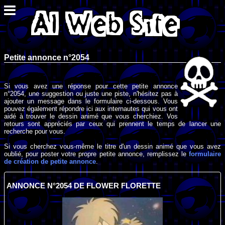
Petite annonce n°2054
Si vous avez une réponse pour cette petite annonce
n°2054, une suggestion ou juste une piste, n'hésitez pas à
ajouter un message dans le formulaire ci-dessous. Vous
pouvez également répondre ici aux internautes qui vous ont
aidé à trouver le dessin animé que vous cherchiez. Vos
retours sont appréciés par ceux qui prennent le temps de lancer une
recherche pour vous.
Si vous cherchez vous-même le titre d'un dessin animé que vous avez
oublié, pour poster votre propre petite annonce, remplissez le
formulaire
de création de petite annonce
.
ANNONCE N°2054 DE FLOWER FLORETTE