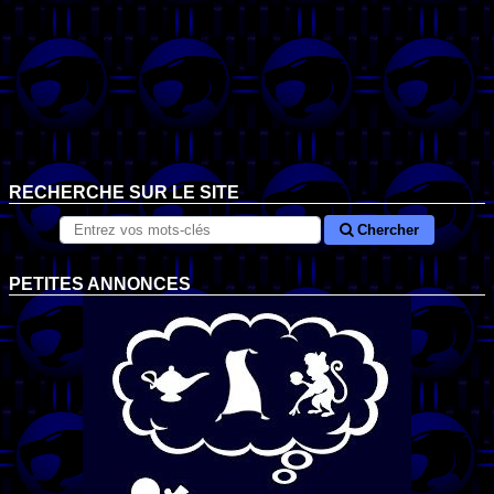
RECHERCHE SUR LE SITE
Chercher
PETITES ANNONCES