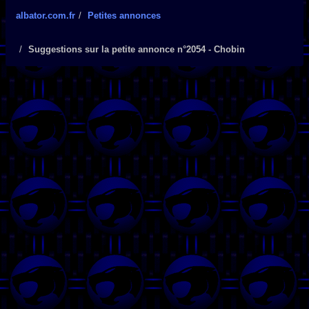
albator.com.fr
Petites annonces
Suggestions sur la petite annonce n°2054 - Chobin