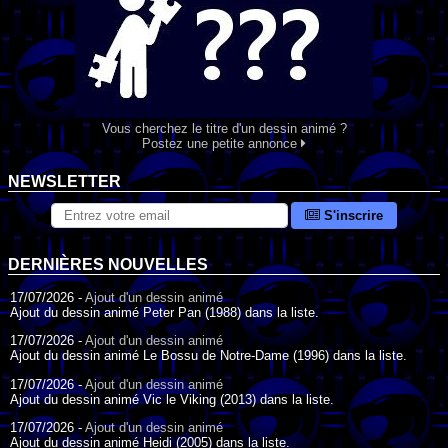
Vous cherchez le titre d'un dessin animé ?
Postez une petite annonce
NEWSLETTER
S'inscrire
DERNIÈRES NOUVELLES
17/07/2026 -
Ajout d'un dessin animé
Ajout du dessin animé Peter Pan (1988) dans la liste.
17/07/2026 -
Ajout d'un dessin animé
Ajout du dessin animé Le Bossu de Notre-Dame (1996) dans la liste.
17/07/2026 -
Ajout d'un dessin animé
Ajout du dessin animé Vic le Viking (2013) dans la liste.
17/07/2026 -
Ajout d'un dessin animé
Ajout du dessin animé Heidi (2005) dans la liste.