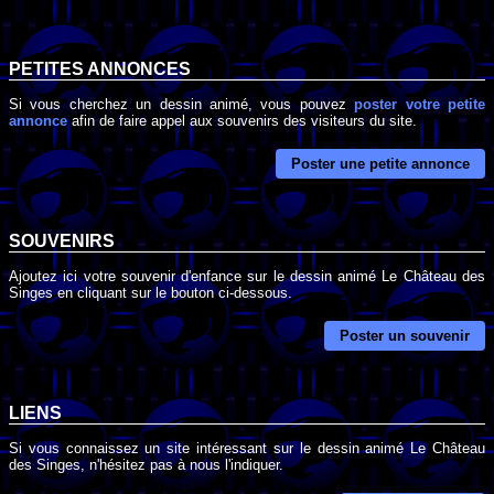
PETITES ANNONCES
Si vous cherchez un dessin animé, vous pouvez
poster votre petite
annonce
afin de faire appel aux souvenirs des visiteurs du site.
Poster une petite annonce
SOUVENIRS
Ajoutez ici votre souvenir d'enfance sur le dessin animé Le Château des
Singes en cliquant sur le bouton ci-dessous.
Poster un souvenir
LIENS
Si vous connaissez un site intéressant sur le dessin animé Le Château
des Singes, n'hésitez pas à nous l'indiquer.