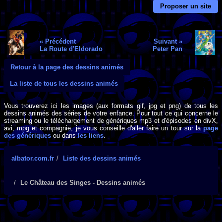
Proposer un site
« Précédent
Suivant »
La Route d'Eldorado
Peter Pan
Retour à la page des dessins animés
La liste de tous les dessins animés
Vous trouverez ici les images (aux formats gif, jpg et png) de tous les
dessins animés des séries de votre enfance. Pour tout ce qui concerne le
streaming ou le téléchargement de génériques mp3 et d'épisodes en divX,
avi, mpg et compagnie, je vous conseille d'aller faire un tour sur la
page
des génériques
ou dans
les liens
.
albator.com.fr
Liste des dessins animés
Le Château des Singes - Dessins animés