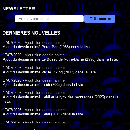
NEWSLETTER
S'inscrire
DERNIÈRES NOUVELLES
17/07/2026 -
Ajout d'un dessin animé
Ajout du dessin animé Peter Pan (1988) dans la liste.
17/07/2026 -
Ajout d'un dessin animé
Ajout du dessin animé Le Bossu de Notre-Dame (1996) dans la liste.
17/07/2026 -
Ajout d'un dessin animé
Ajout du dessin animé Vic le Viking (2013) dans la liste.
17/07/2026 -
Ajout d'un dessin animé
Ajout du dessin animé Heidi (2005) dans la liste.
17/07/2026 -
Ajout d'un dessin animé
Ajout du dessin animé Heidi et le lynx des montagnes (2025) dans la
liste.
17/07/2026 -
Ajout d'un dessin animé
Ajout du dessin animé Heidi (2015) dans la liste.
17/07/2026 -
Ajout d'un dessin animé
Ajout du dessin animé Heidi (1995) dans la liste.