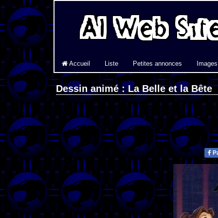
Accueil
Liste
Petites annonces
Images
Dessin animé : La Belle et la Bête
Pa