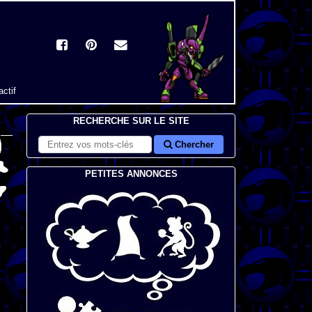
actif
RECHERCHE SUR LE SITE
Chercher
PETITES ANNONCES