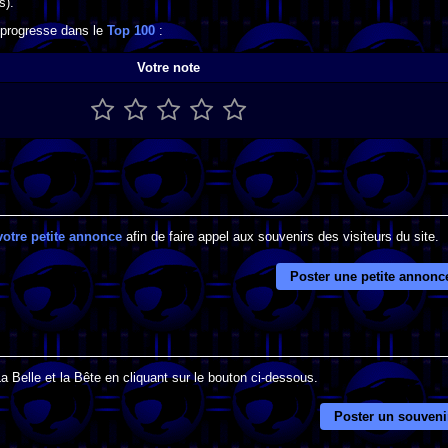
s).
l progresse dans le
Top 100
:
Votre note
votre petite annonce
afin de faire appel aux souvenirs des visiteurs du site.
Poster une petite annonc
a Belle et la Bête en cliquant sur le bouton ci-dessous.
Poster un souveni