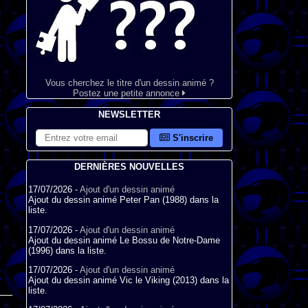
Vous cherchez le titre d'un dessin animé ?
Postez une petite annonce
NEWSLETTER
S'inscrire
DERNIÈRES NOUVELLES
17/07/2026 -
Ajout d'un dessin animé
Ajout du dessin animé Peter Pan (1988) dans la
liste.
17/07/2026 -
Ajout d'un dessin animé
Ajout du dessin animé Le Bossu de Notre-Dame
(1996) dans la liste.
17/07/2026 -
Ajout d'un dessin animé
Ajout du dessin animé Vic le Viking (2013) dans la
liste.